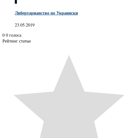
0
Либертарианство по Украински
23.05.2019
0
0
голоса
Рейтинг статьи