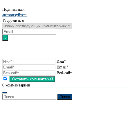
Подписаться
авторизуйтесь
Уведомить о
Имя*
Email*
Веб-сайт
0
комментариев
Найти: