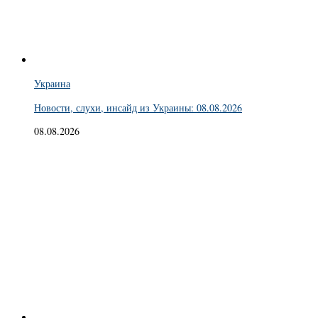
Украина
Новости, слухи, инсайд из Украины: 08.08.2026
08.08.2026