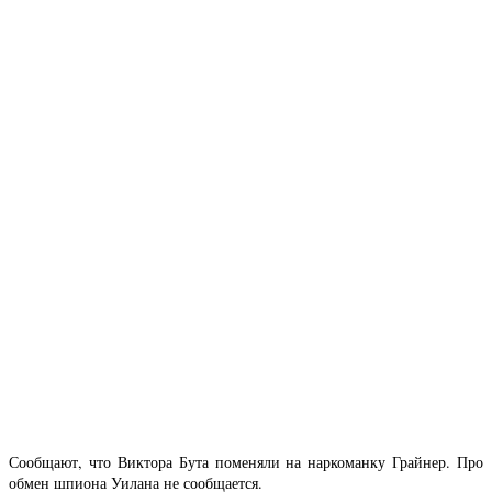
Сообщают, что Виктора Бута поменяли на наркоманку Грайнер. Про
обмен шпиона Уилана не сообщается.