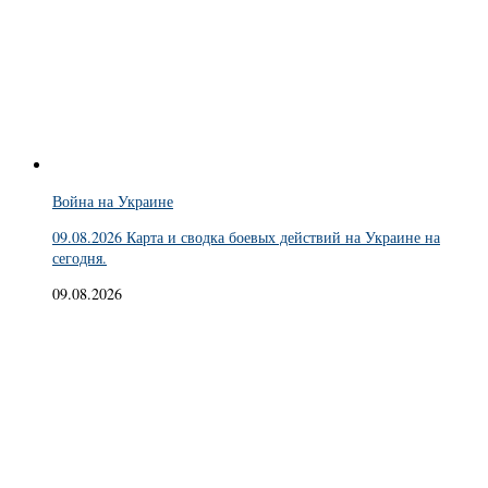
Война на Украине
09.08.2026 Карта и сводка боевых действий на Украине на
сегодня.
09.08.2026