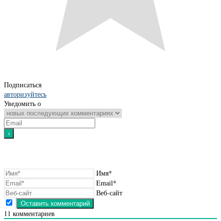
Подписаться
авторизуйтесь
Уведомить о
Имя*
Email*
Веб-сайт
11
комментариев