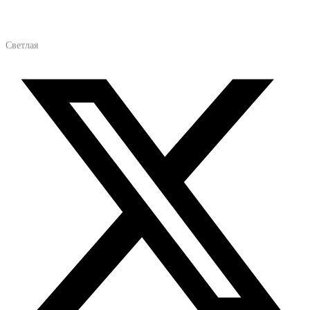
Светлая