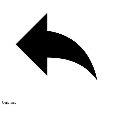
Ответить