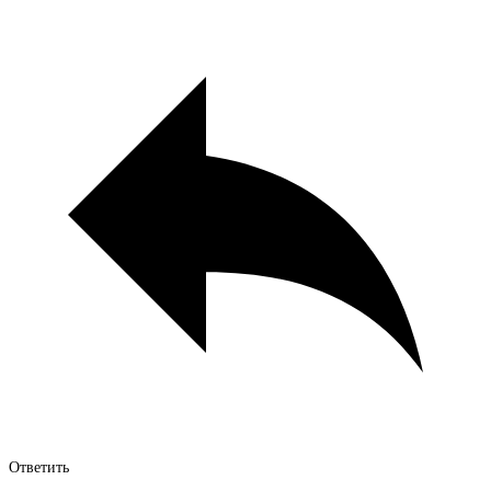
Ответить