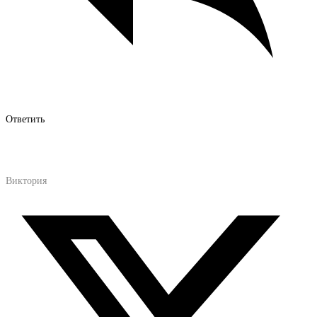
Ответить
Виктория