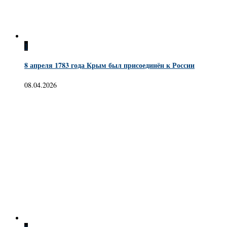
1
8 апреля 1783 года Крым был присоединён к России
08.04.2026