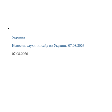
Украина
Новости, слухи, инсайд из Украины 07.08.2026
07.08.2026