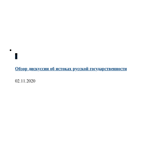
0
Обзор дискуссии об истоках русской государственности
02.11.2020