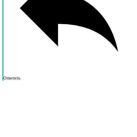
Ответить