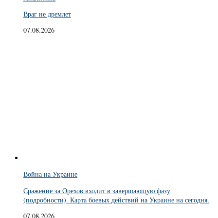
Враг не дремлет
07.08.2026
Война на Украине
Сражение за Орехов входит в завершающую фазу
(подробности). Карта боевых действий на Украине на сегодня.
07.08.2026