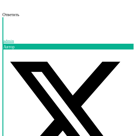
Ответить
admin
Автор