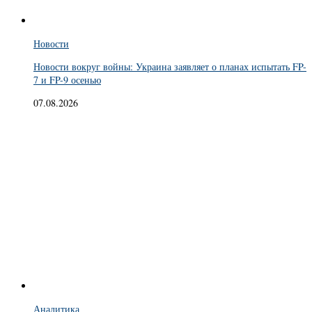
Новости
Новости вокруг войны: Украина заявляет о планах испытать FP-
7 и FP-9 осенью
07.08.2026
Аналитика