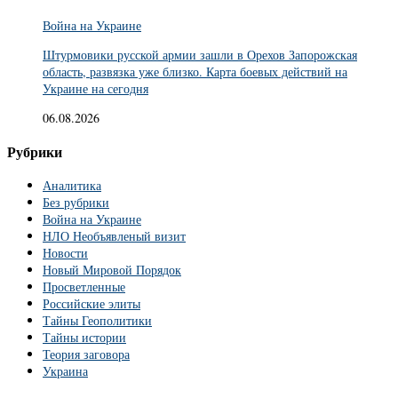
Война на Украине
Штурмовики русской армии зашли в Орехов Запорожская
область, развязка уже близко. Карта боевых действий на
Украине на сегодня
06.08.2026
Рубрики
Аналитика
Без рубрики
Война на Украине
НЛО Необъявленый визит
Новости
Новый Мировой Порядок
Просветленные
Российские элиты
Тайны Геополитики
Тайны истории
Теория заговора
Украина