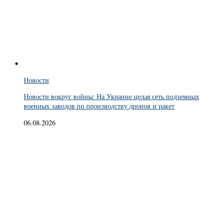
Новости
Новости вокруг войны: На Украине целая сеть подземных
военных заводов по производству дронов и ракет
06.08.2026