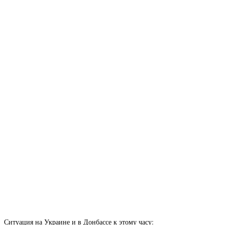
Ситуация на Украине и в Донбассе к этому часу: