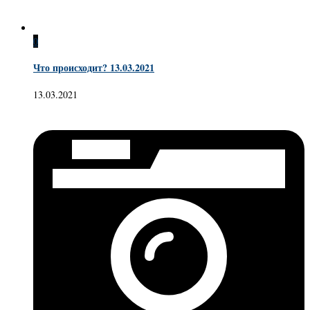
0
Что происходит? 13.03.2021
13.03.2021