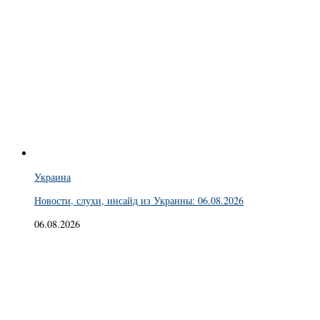
Украина
Новости, слухи, инсайд из Украины: 06.08.2026
06.08.2026