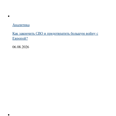
Аналитика
Как закончить СВО и предотвратить большую войну с
Европой?
06.08.2026