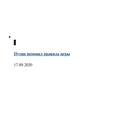
0
Путин поменял правила игры
17.09.2020