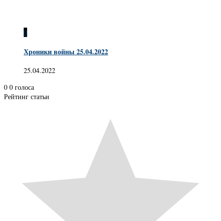
0
Хроники войны 25.04.2022
25.04.2022
0
0
голоса
Рейтинг статьи