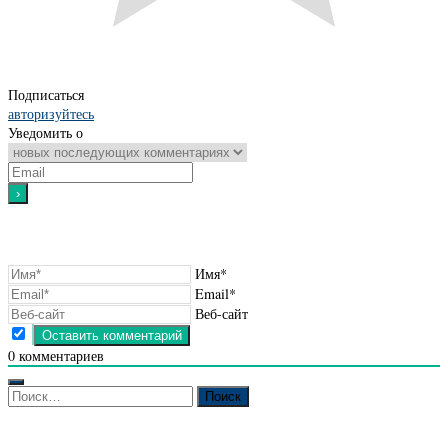
Подписаться
авторизуйтесь
Уведомить о
Имя*
Email*
Веб-сайт
0
комментариев
Найти: