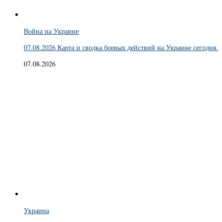
Война на Украине
07.08.2026 Карта и сводка боевых действий на Украине сегодня.
07.08.2026
Украина