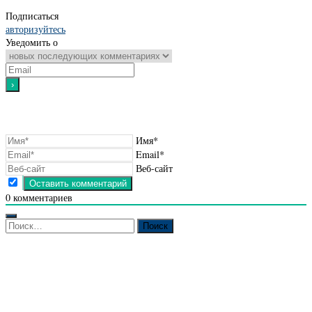
Подписаться
авторизуйтесь
Уведомить о
Имя*
Email*
Веб-сайт
0
комментариев
Найти: