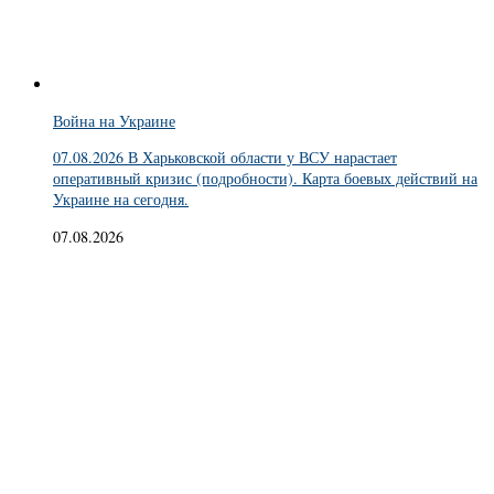
Война на Украине
07.08.2026 В Харьковской области у ВСУ нарастает
оперативный кризис (подробности). Карта боевых действий на
Украине на сегодня.
07.08.2026