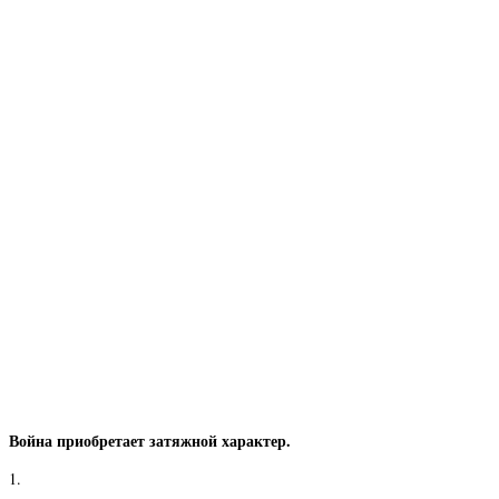
Война приобретает затяжной характер.
1.