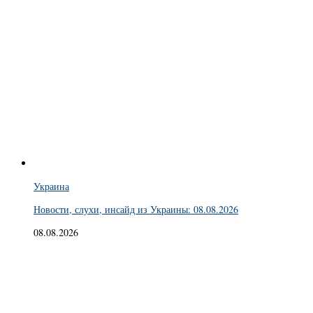
Украина
Новости, слухи, инсайд из Украины: 08.08.2026
08.08.2026