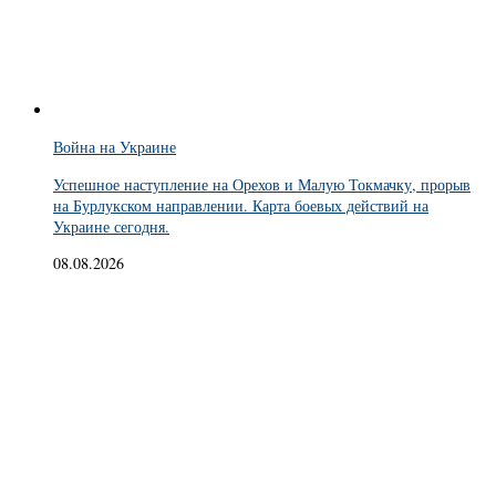
Война на Украине
Успешное наступление на Орехов и Малую Токмачку, прорыв
на Бурлукском направлении. Карта боевых действий на
Украине сегодня.
08.08.2026