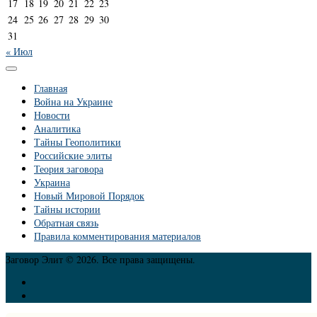
17
18
19
20
21
22
23
24
25
26
27
28
29
30
31
« Июл
Главная
Война на Украине
Новости
Аналитика
Тайны Геополитики
Российские элиты
Теория заговора
Украина
Новый Мировой Порядок
Тайны истории
Обратная связь
Правила комментирования материалов
Заговор Элит © 2026. Все права защищены.