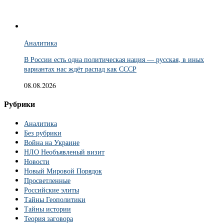
Аналитика
В России есть одна политическая нация — русская, в иных
вариантах нас ждёт распад как СССР
08.08.2026
Рубрики
Аналитика
Без рубрики
Война на Украине
НЛО Необъявленый визит
Новости
Новый Мировой Порядок
Просветленные
Российские элиты
Тайны Геополитики
Тайны истории
Теория заговора