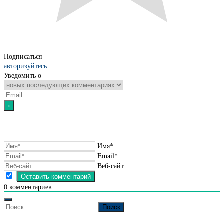
Подписаться
авторизуйтесь
Уведомить о
Имя*
Email*
Веб-сайт
0
комментариев
Найти: