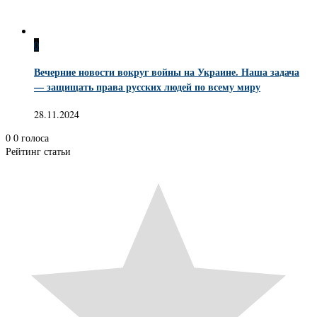
0
Вечерние новости вокруг войны на Украине. Наша задача
— защищать права русских людей по всему миру
28.11.2024
0
0
голоса
Рейтинг статьи