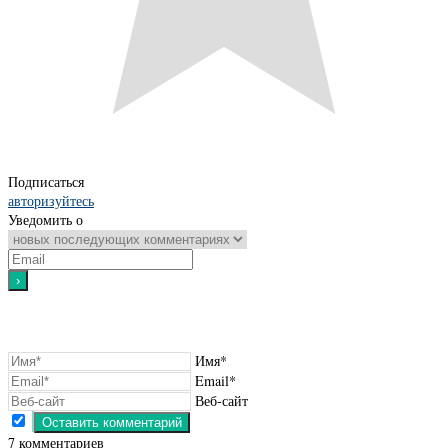
Подписаться
авторизуйтесь
Уведомить о
Имя*
Email*
Веб-сайт
7
комментариев