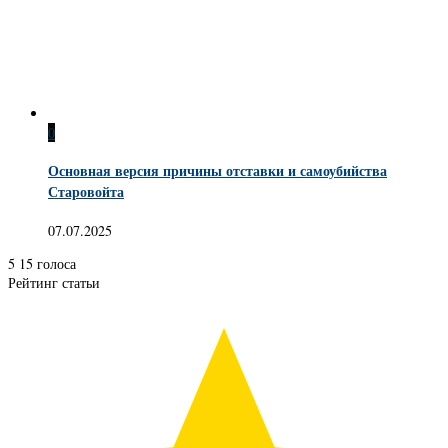
0
Основная версия причины отставки и самоубийства
Старовойта
07.07.2025
5
15
голоса
Рейтинг статьи