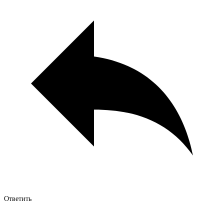
Ответить