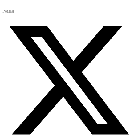
Роман