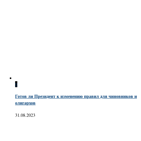
0
Готов ли Президент к изменению правил для чиновников и
олигархов
31.08.2023