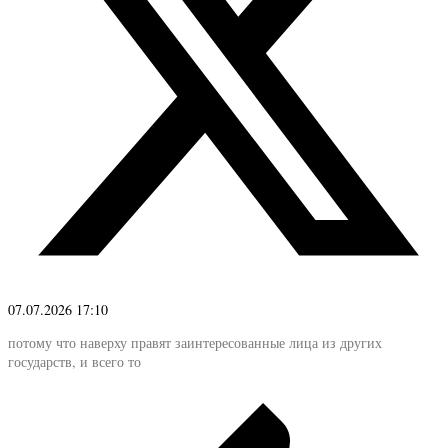
07.07.2026 17:10
потому что наверху правят заинтересованные лица из других
государств, и всего то