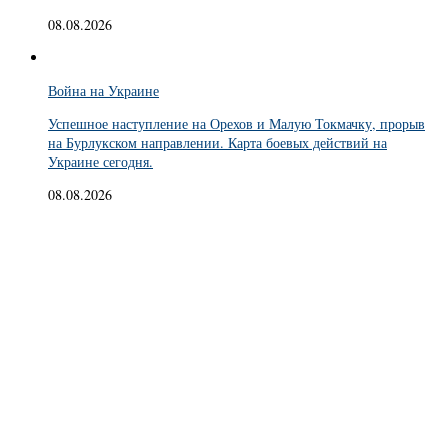
08.08.2026
Война на Украине
Успешное наступление на Орехов и Малую Токмачку, прорыв
на Бурлукском направлении. Карта боевых действий на
Украине сегодня.
08.08.2026