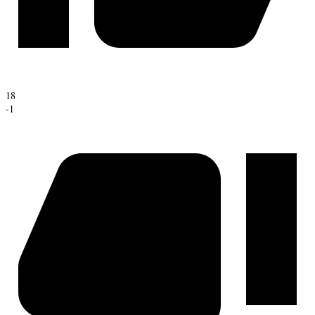
18
-1