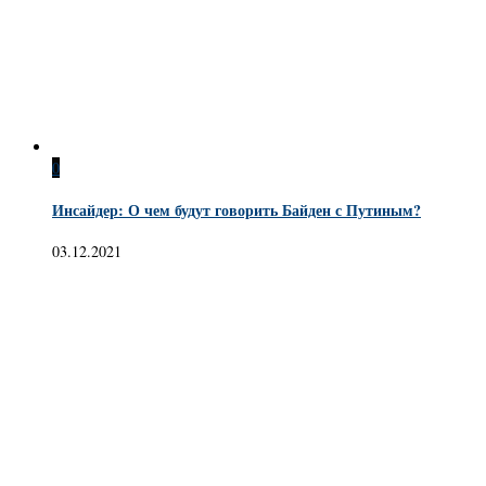
0
Инсайдер: О чем будут говорить Байден с Путиным?
03.12.2021