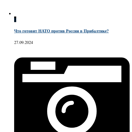
0
Что готовит НАТО против России в Прибалтике?
27.09.2024