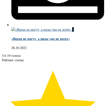
0
«Верхи не могут, а низы уже не хотят»
28.10.2022
3.6
19
голоса
Рейтинг статьи