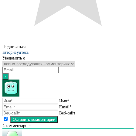
Подписаться
авторизуйтесь
Уведомить о
Имя*
Email*
Веб-сайт
2
комментариев