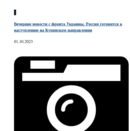
0
Вечерние новости с фронта Украины. Россия готовится к
наступлению на Купянском направлении
01.10.2023