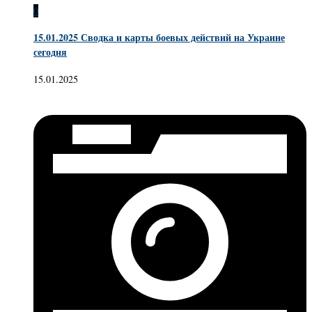
0
15.01.2025 Сводка и карты боевых действий на Украине
сегодня
15.01.2025