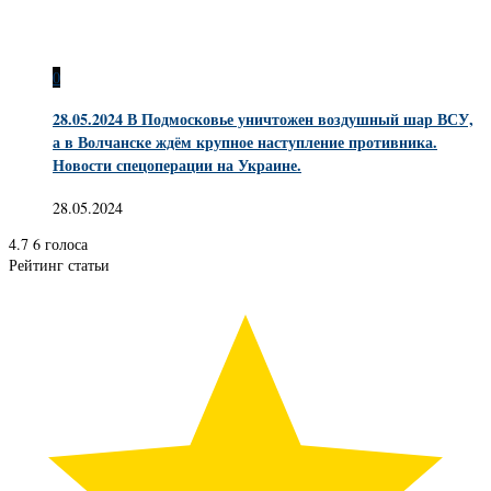
0
28.05.2024 В Подмосковье уничтожен воздушный шар ВСУ,
а в Волчанске ждём крупное наступление противника.
Новости спецоперации на Украине.
28.05.2024
4.7
6
голоса
Рейтинг статьи