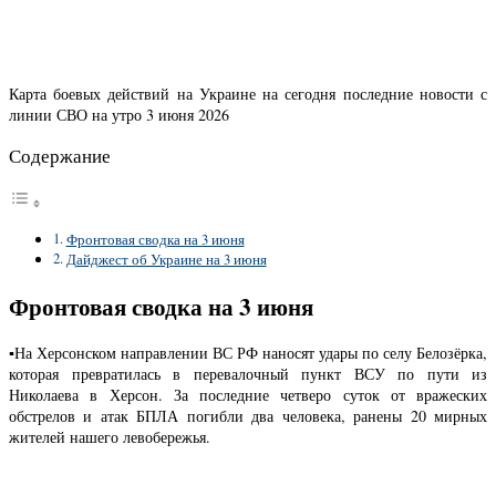
Карта боевых действий на Украине на сегодня последние новости с
линии СВО на утро 3 июня 2026
Содержание
Фронтовая сводка на 3 июня
Дайджест об Украине на 3 июня
Фронтовая сводка на 3 июня
▪️На Херсонском направлении ВС РФ наносят удары по селу Белозёрка,
которая превратилась в перевалочный пункт ВСУ по пути из
Николаева в Херсон. За последние четверо суток от вражеских
обстрелов и атак БПЛА погибли два человека, ранены 20 мирных
жителей нашего левобережья.