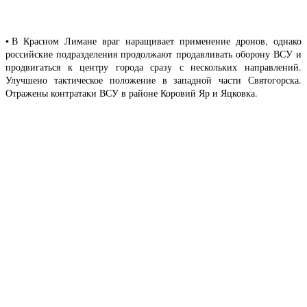
▪️В Красном Лимане враг наращивает применение дронов, однако
российские подразделения продолжают продавливать оборону ВСУ и
продвигаться к центру города сразу с нескольких направлений.
Улучшено тактическое положение в западной части Святогорска.
Отражены контратаки ВСУ в районе Коровий Яр и Яцковка.