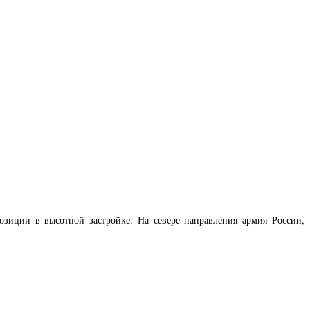
зиции в высотной застройке. На севере направления армия России,