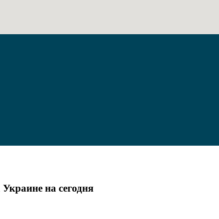
а Украине на сегодня