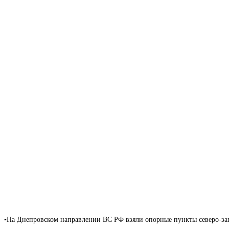
▪️На Днепровском направлении ВС РФ взяли опорные пункты северо-за