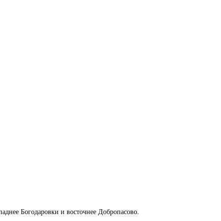
паднее Богодаровки и восточнее Добропасово.