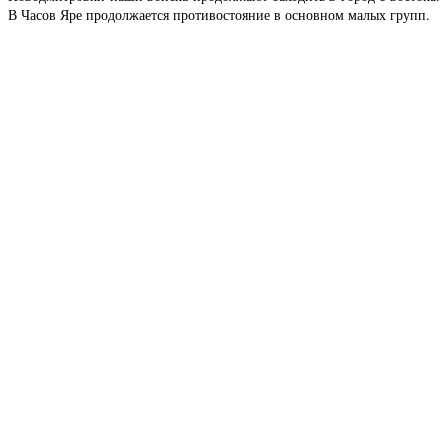
В Часов Яре продолжается противостояние в основном малых групп.