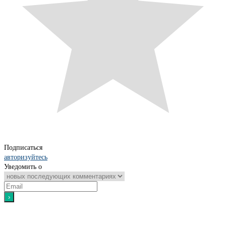
Подписаться
авторизуйтесь
Уведомить о