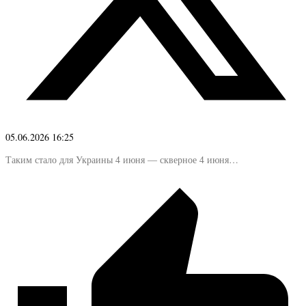
05.06.2026 16:25
Таким стало для Украины 4 июня — скверное 4 июня…