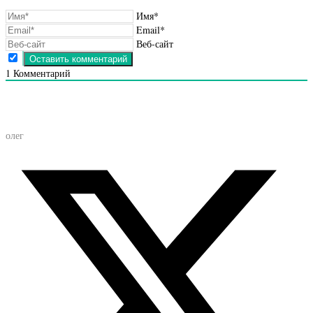
Имя*
Email*
Веб-сайт
1
Комментарий
олег