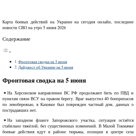
Карта боевых действий на Украине на сегодня онлайн, последние
новости СВО на утро 5 июня 2026
Содержание
Фронтовая сводка на 5 июня
Дайджест об Украине на 5 июня
Фронтовая сводка на 5 июня
На Херсонском направлении ВС РФ продолжают бить по ПВД и
пунктам связи ВСУ на правом берегу. Враг выпустил 40 боеприпасов
по левобережью, в Каховке был поврежден частный дом, данных о
пострадавших нет.
На западном фланге Запорожского участка, ситуация остаётся
стабильно тяжёлой, без существенных изменений. В Малой Токмачке
боевые действия идут в районе тюрьмы, позиции в центре села