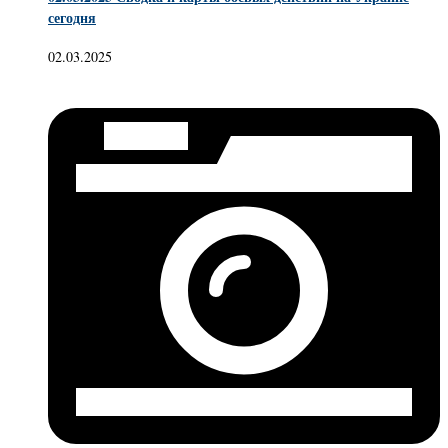
сегодня
02.03.2025