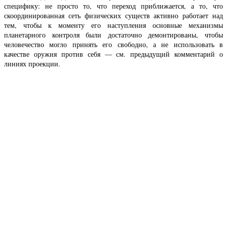
специфику: не просто то, что переход приближается, а то, что
скоординированная сеть физических существ активно работает над
тем, чтобы к моменту его наступления основные механизмы
планетарного контроля были достаточно демонтированы, чтобы
человечество могло принять его свободно, а не использовать в
качестве оружия против себя — см. предыдущий комментарий о
линиях проекции.