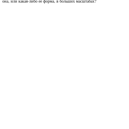
она, или какая-либо ее форма, в больших масштабах?