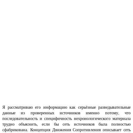
Я рассматриваю его информацию как серьёзные разведывательные
данные из проверенных источников именно потому, что
последовательность и специфичность нехронологического материала
трудно объяснить, если бы сеть источников была полностью
сфабрикована. Концепция Движения Сопротивления описывает сеть