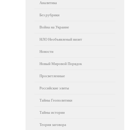
Аналитика
Без рубрики
Война на Украине
НЛО Необъявленый визит
Новости
Новый Мировой Порядок
Просветленные
Российские элиты
Тайны Геополитики
Тайны истории
Теория заговора