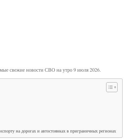
амые свежие новости СВО на утро 9 июля 2026.
нспорту на дорогах и автостоянках в приграничных регионах