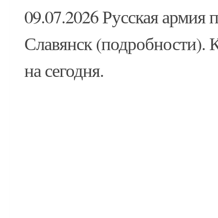
09.07.2026 Русская армия 
Славянск (подробности). 
на сегодня.