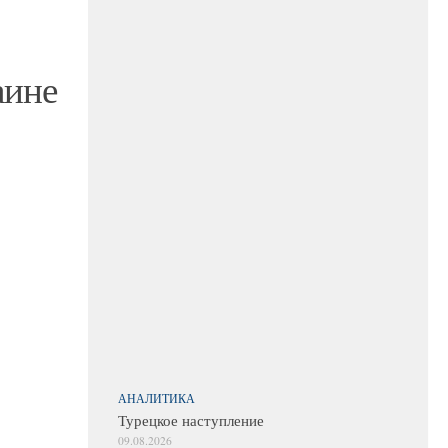
аине
АНАЛИТИКА
Турецкое наступление
09.08.2026