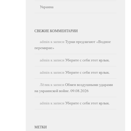
Украина
СВЕЖИЕ КОММЕНТАРИИ
admin
к записи
Турки предлагают «Водное
перемирие»
admin
к записи
Уберите с себя этот ярлык.
admin
к записи
Уберите с себя этот ярлык.
Лёлик
к записи
Обмен воздушными ударами
на украинской войне. 09.08.2026
admin
к записи
Уберите с себя этот ярлык.
МЕТКИ