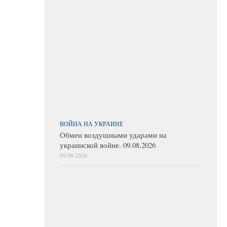
ВОЙНА НА УКРАИНЕ
Обмен воздушными ударами на
украинской войне. 09.08.2026
09.08.2026