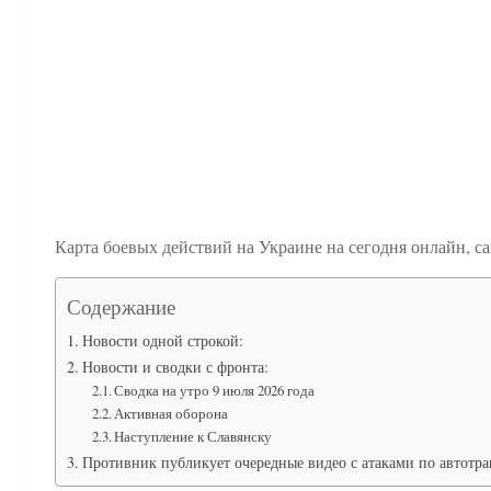
Карта боевых действий на Украине на сегодня онлайн, с
Содержание
Новости одной строкой:
Новости и сводки с фронта:
Сводка на утро 9 июля 2026 года
Активная оборона
Наступление к Славянску
Противник публикует очередные видео с атаками по автотра