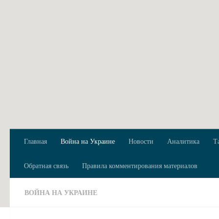
Перейти к содержимому
Главная
Война на Украине
Новости
Аналитика
Т
Обратная связь
Правила комментирования материалов
ВОЙНА НА УКРАИНЕ