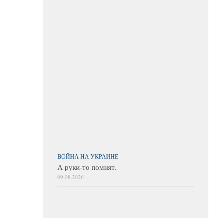
ВОЙНА НА УКРАИНЕ
А руки-то помнят.
09.08.2026