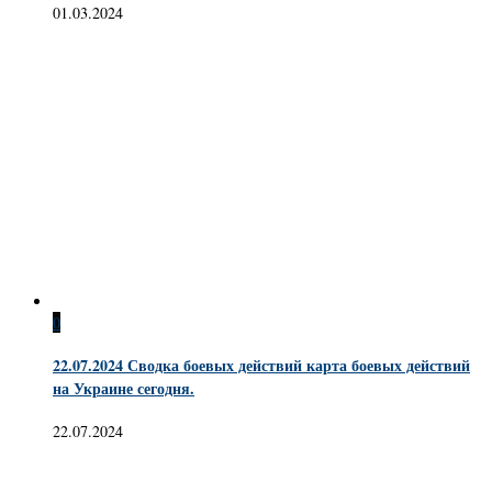
01.03.2024
0
22.07.2024 Сводка боевых действий карта боевых действий
на Украине сегодня.
22.07.2024