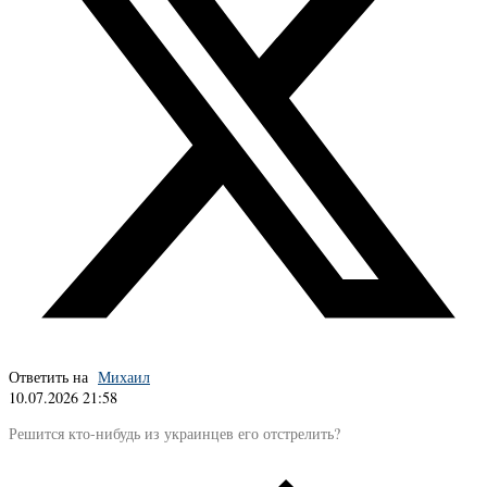
Ответить на
Михаил
10.07.2026 21:58
Решится кто-нибудь из украинцев его отстрелить?