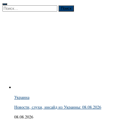
Найти:
Украина
Новости, слухи, инсайд из Украины: 08.08.2026
08.08.2026