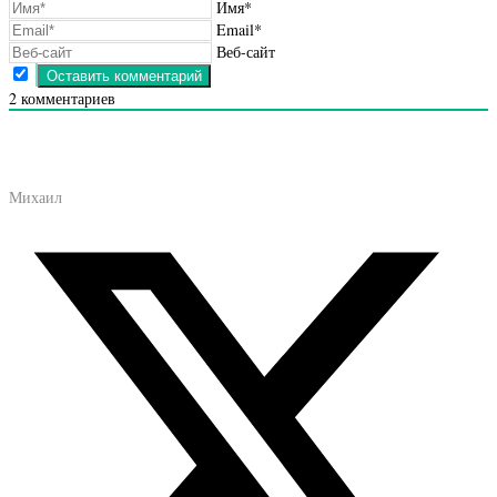
Имя*
Email*
Веб-сайт
2
комментариев
Михаил