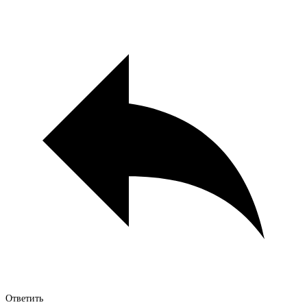
Ответить