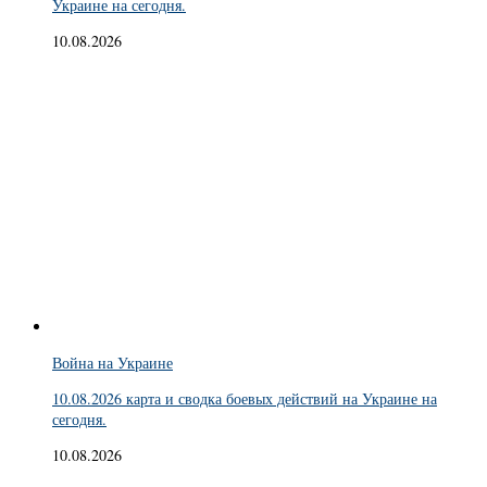
Украине на сегодня.
10.08.2026
Война на Украине
10.08.2026 карта и сводка боевых действий на Украине на
сегодня.
10.08.2026