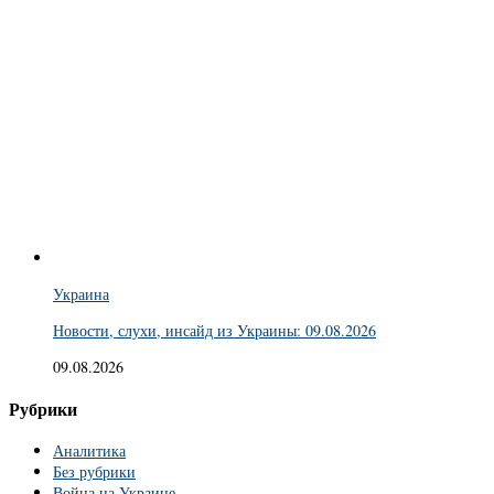
Украина
Новости, слухи, инсайд из Украины: 09.08.2026
09.08.2026
Рубрики
Аналитика
Без рубрики
Война на Украине