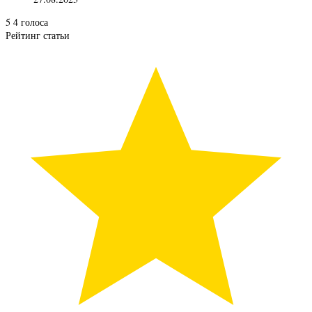
5
4
голоса
Рейтинг статьи