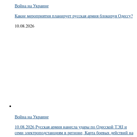
Война на Украине
Какие мероприятия планирует русская армия блокируя Одессу?
10.08.2026
Война на Украине
10.08.2026 Русская армия нанесла удары по Одесской ТЭЦ и
семи электроподстанциям в регионе, Карта боевых действий на