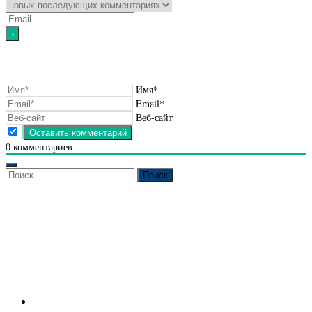
Имя*
Email*
Веб-сайт
0
комментариев
Найти: