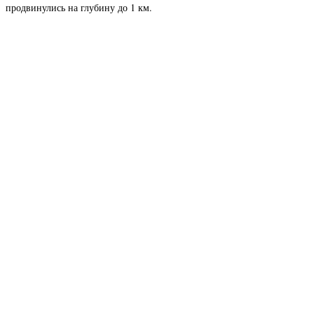
продвинулись на глубину до 1 км.