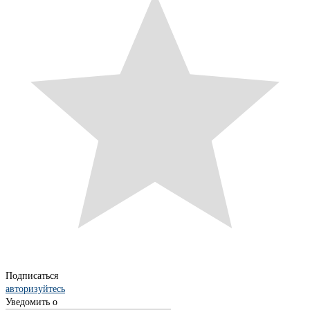
Подписаться
авторизуйтесь
Уведомить о