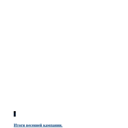
0
Итоги весенней кампании.