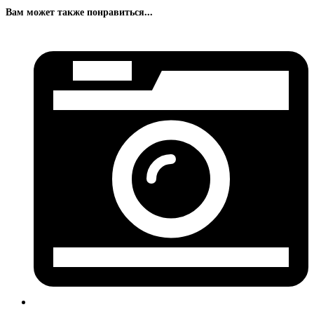
Вам может также понравиться...