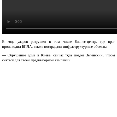
В ходе ударов разрушен в том числе Бизнес-центр, где враг
производил БПЛА, также пострадали инфраструктурные объекты.
— Обрушение дома в Киеве, сейчас туда поедет Зеленский, чтобы
сняться для своей предвыборной кампании.