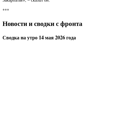
***
Новости и сводки с фронта
Сводка на утро 14 мая 2026 года