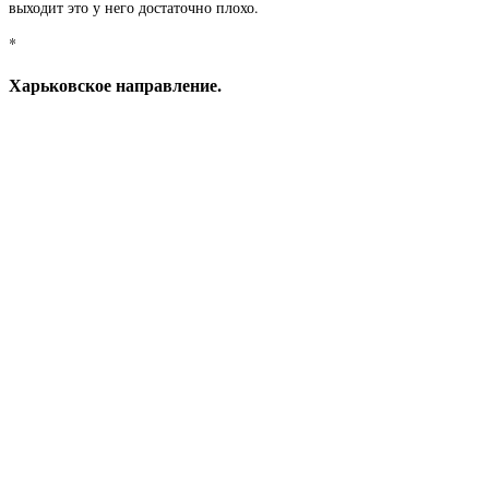
выходит это у него достаточно плохо.
*
Харьковское направление.