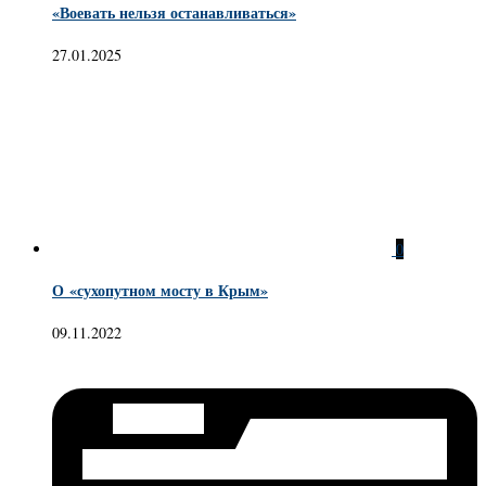
«Воевать нельзя останавливаться»
27.01.2025
0
О «сухопутном мосту в Крым»
09.11.2022