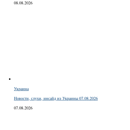
08.08.2026
Украина
Новости, слухи, инсайд из Украины 07.08.2026
07.08.2026