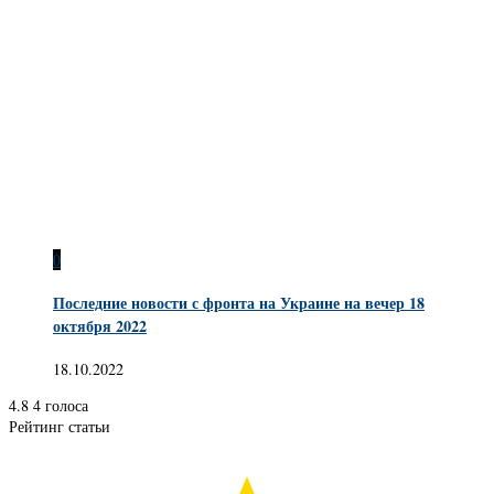
0
Последние новости с фронта на Украине на вечер 18
октября 2022
18.10.2022
4.8
4
голоса
Рейтинг статьи