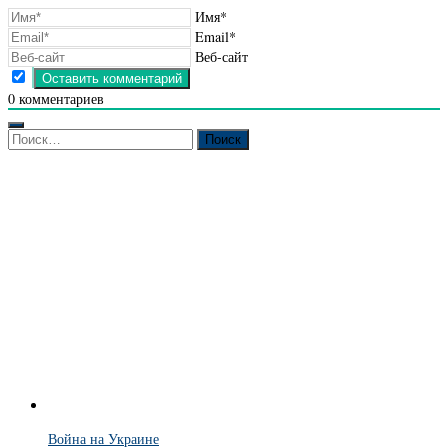
Имя*
Email*
Веб-сайт
0
комментариев
Найти:
Война на Украине