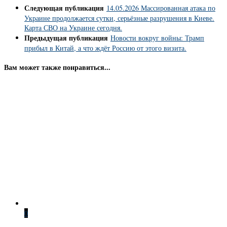
Следующая публикация
14.05.2026 Массированная атака по
Украине продолжается сутки, серьёзные разрушения в Киеве.
Карта СВО на Украине сегодня.
Предыдущая публикация
Новости вокруг войны: Трамп
прибыл в Китай, а что ждёт Россию от этого визита.
Вам может также понравиться...
0