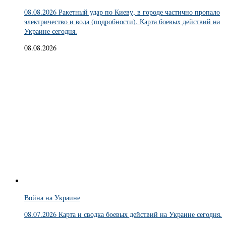
08.08.2026 Ракетный удар по Киеву, в городе частично пропало
электричество и вода (подробности). Карта боевых действий на
Украине сегодня.
08.08.2026
Война на Украине
08.07.2026 Карта и сводка боевых действий на Украине сегодня.