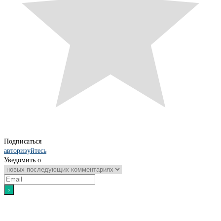
Подписаться
авторизуйтесь
Уведомить о