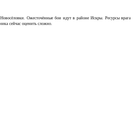
Новосёловки. Ожесточённые бои идут в районе Искры. Ресурсы врага
ника сейчас оценить сложно.