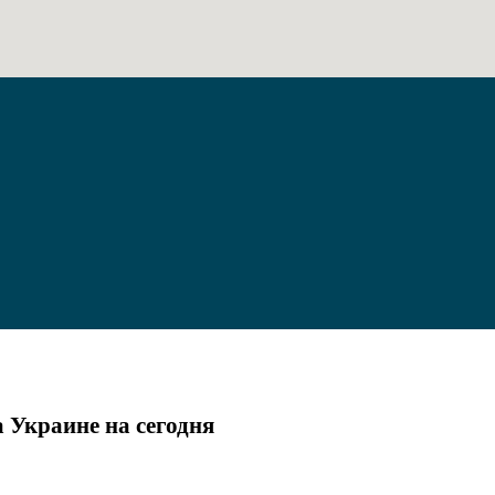
а Украине на сегодня