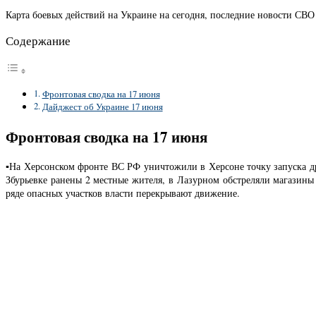
Карта боевых действий на Украине на сегодня, последние новости СВО
Содержание
Фронтовая сводка на 17 июня
Дайджест об Украине 17 июня
Фронтовая сводка на 17 июня
▪️На Херсонском фронте ВС РФ уничтожили в Херсоне точку запуска др
Збурьевке ранены 2 местные жителя, в Лазурном обстреляли магазины
ряде опасных участков власти перекрывают движение.