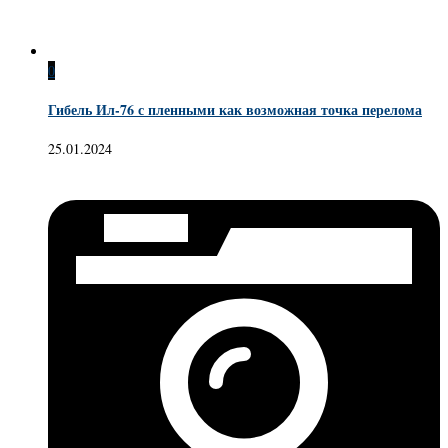
0
Гибель Ил-76 с пленными как возможная точка перелома
25.01.2024