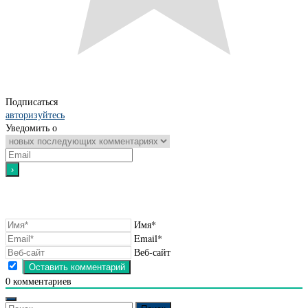
Подписаться
авторизуйтесь
Уведомить о
Имя*
Email*
Веб-сайт
0
комментариев
Найти: