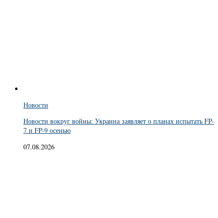
Новости
Новости вокруг войны: Украина заявляет о планах испытать FP-
7 и FP-9 осенью
07.08.2026