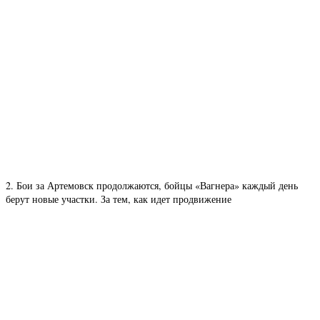
2. Бои за Артемовск продолжаются, бойцы «Вагнера» каждый день
берут новые участки. За тем, как идет продвижение