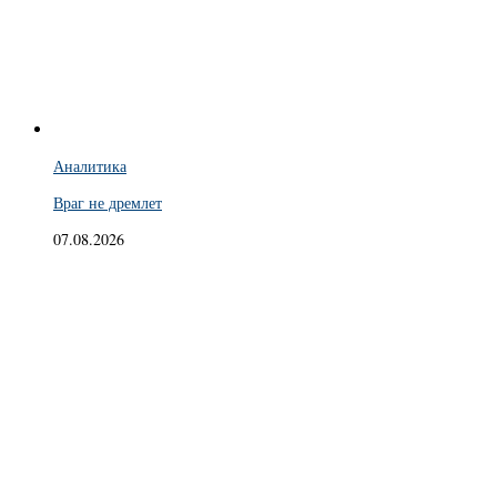
Аналитика
Враг не дремлет
07.08.2026