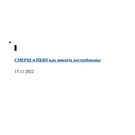
0
СМЕРШ и НКВД как никогда востребованы
15.11.2022