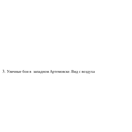
3.
Уличные бои в западном Артемовске. Вид с воздуха