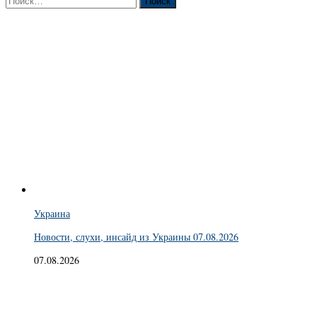
Украина
Новости, слухи, инсайд из Украины 07.08.2026
07.08.2026