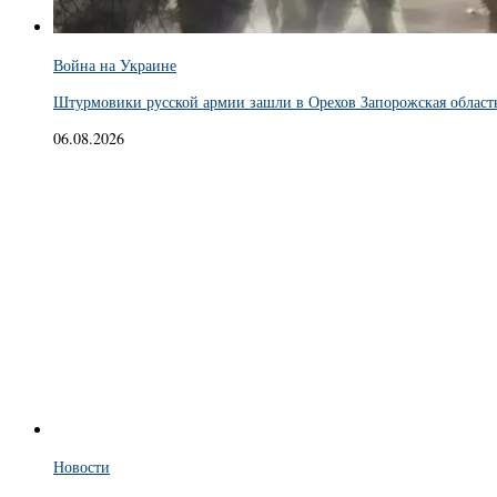
Война на Украине
Штурмовики русской армии зашли в Орехов Запорожская область,
06.08.2026
Новости