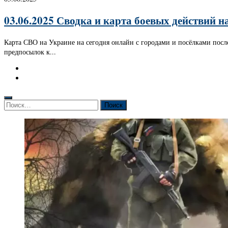
03.06.2025 Сводка и карта боевых действий н
Карта СВО на Украине на сегодня онлайн с городами и посёлками после
предпосылок к...
Найти: