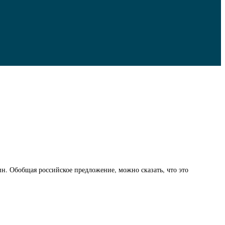
н. Обобщая российское предложение, можно сказать, что это