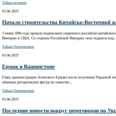
Тайны истории
03.06.2025
Начало строительства Китайско-Восточной ж
3 июня 1896 года прошло подписание секретного российско-китайского
Империи и США. Со стороны Российской Империи свои подписи под..
Тайны Геополитики
03.06.2025
Ермак в Вашингтоне
Главу администрации Зеленского Ермака после получения Украиной м
обычных риторических фигур по повестке...
Тайны Геополитики
03.06.2025
Последние новости вокруг переговоров по Укр