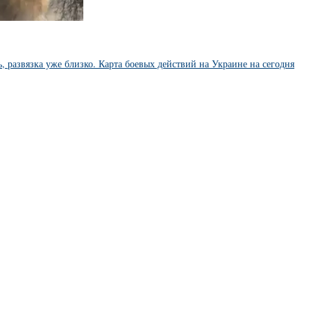
 развязка уже близко. Карта боевых действий на Украине на сегодня