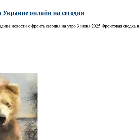
а Украине онлайн на сегодня
дние новости с фронта сегодня на утро 3 июня 2025 Фронтовая сводка н