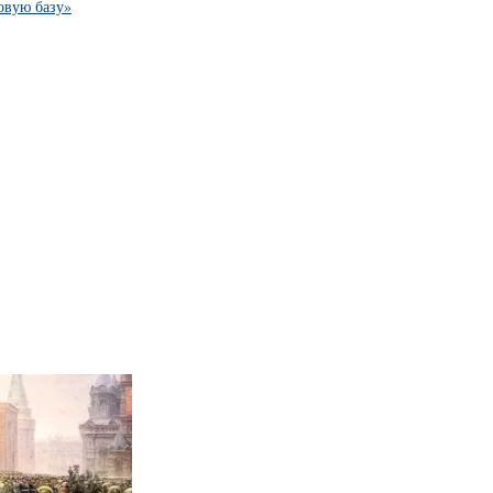
овую базу»