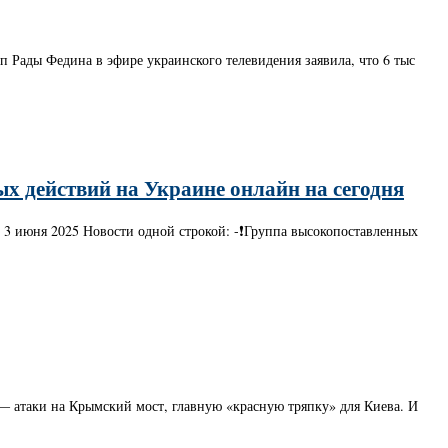
п Рады Федина в эфире украинского телевидения заявила, что 6 тыс
 действий на Украине онлайн на сегодня
 3 июня 2025 Новости одной строкой: -❗️Группа высокопоставленных
— атаки на Крымский мост, главную «красную тряпку» для Киева. И