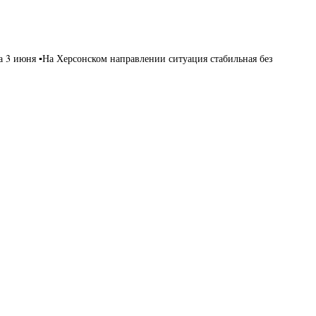
а 3 июня ▪️На Херсонском направлении ситуация стабильная без