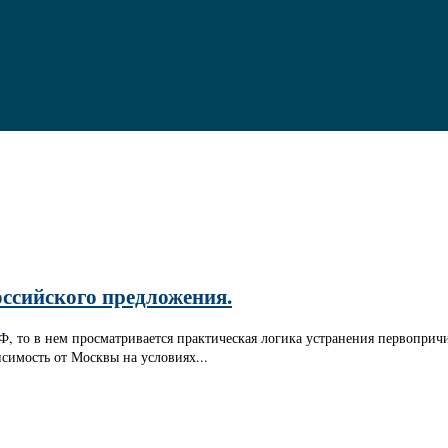
оссийского предложения.
 то в нем просматривается практическая логика устранения первопричи
симость от Москвы на условиях...