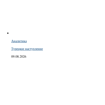
Аналитика
Турецкое наступление
09.08.2026