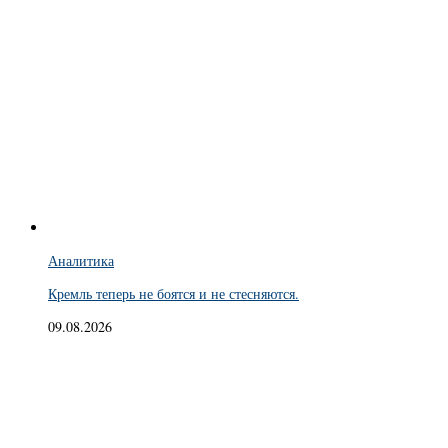
Аналитика
Кремль теперь не боятся и не стесняются.
09.08.2026