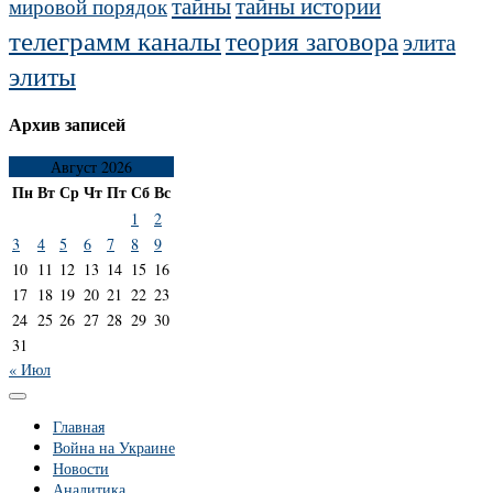
тайны
тайны истории
мировой порядок
телеграмм каналы
теория заговора
элита
элиты
Архив записей
Август 2026
Пн
Вт
Ср
Чт
Пт
Сб
Вс
1
2
3
4
5
6
7
8
9
10
11
12
13
14
15
16
17
18
19
20
21
22
23
24
25
26
27
28
29
30
31
« Июл
Главная
Война на Украине
Новости
Аналитика