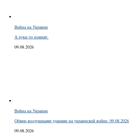
Война на Украине
А руки-то помнят.
09.08.2026
Война на Украине
Обмен воздушными ударами на украинской войне. 09.08.2026
09.08.2026