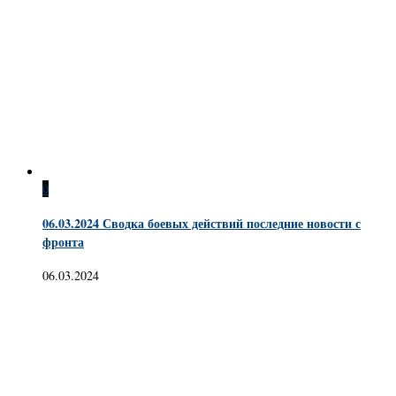
0
06.03.2024 Сводка боевых действий последние новости с
фронта
06.03.2024