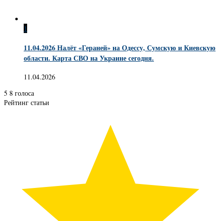
1
11.04.2026 Налёт «Гераней» на Одессу, Сумскую и Киевскую
области. Карта СВО на Украине сегодня.
11.04.2026
5
8
голоса
Рейтинг статьи