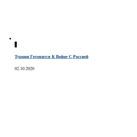
0
Турция Готовится К Войне С Россией
02.10.2020