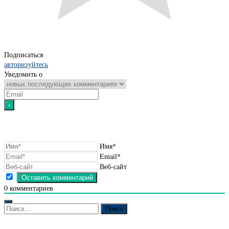
Подписаться
авторизуйтесь
Уведомить о
Имя*
Email*
Веб-сайт
0
комментариев
Найти: