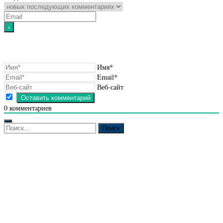
Имя*
Email*
Веб-сайт
0
комментариев
Найти: