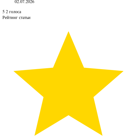
02.07.2026
5
2
голоса
Рейтинг статьи