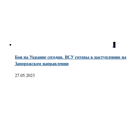
0
Бои на Украине сегодня. ВСУ готовы к наступлению на
Запорожском направлении
27.05.2023