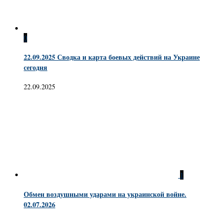
0
22.09.2025 Сводка и карта боевых действий на Украине
сегодня
22.09.2025
1
Обмен воздушными ударами на украинской войне.
02.07.2026