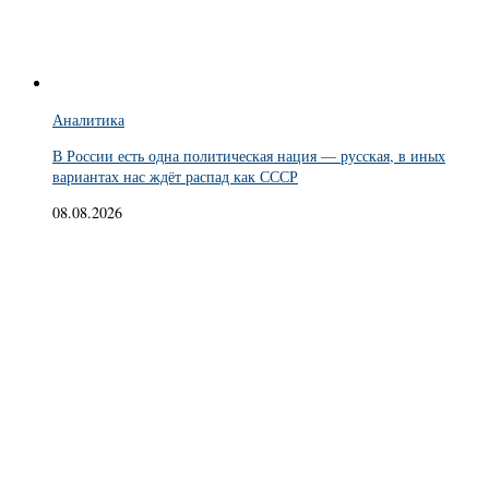
Аналитика
В России есть одна политическая нация — русская, в иных
вариантах нас ждёт распад как СССР
08.08.2026