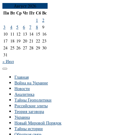
Август 2026
Пн
Вт
Ср
Чт
Пт
Сб
Вс
1
2
3
4
5
6
7
8
9
10
11
12
13
14
15
16
17
18
19
20
21
22
23
24
25
26
27
28
29
30
31
« Июл
Главная
Война на Украине
Новости
Аналитика
Тайны Геополитики
Российские элиты
Теория заговора
Украина
Новый Мировой Порядок
Тайны истории
Обратная связь