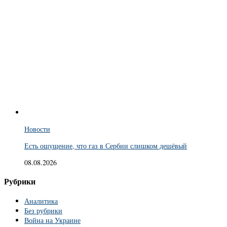
Новости
Есть ощущение, что газ в Сербии слишком дешёвый
08.08.2026
Рубрики
Аналитика
Без рубрики
Война на Украине