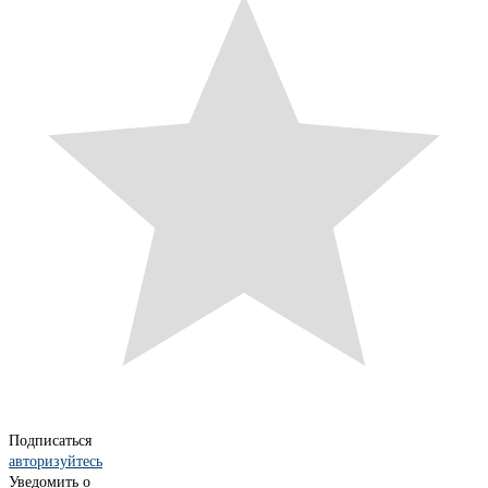
Подписаться
авторизуйтесь
Уведомить о