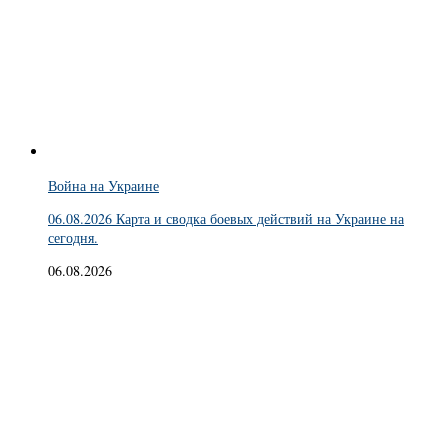
Война на Украине
06.08.2026 Карта и сводка боевых действий на Украине на
сегодня.
06.08.2026