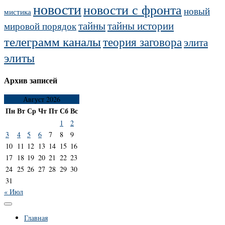
новости
новости с фронта
новый
мистика
тайны
тайны истории
мировой порядок
телеграмм каналы
теория заговора
элита
элиты
Архив записей
Август 2026
Пн
Вт
Ср
Чт
Пт
Сб
Вс
1
2
3
4
5
6
7
8
9
10
11
12
13
14
15
16
17
18
19
20
21
22
23
24
25
26
27
28
29
30
31
« Июл
Главная