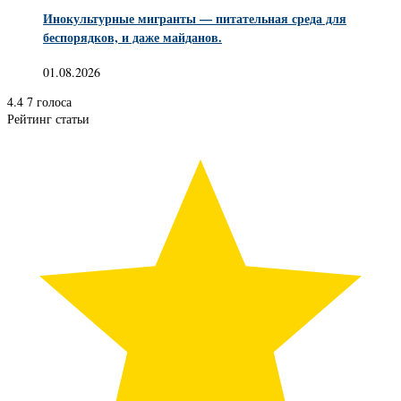
Инокультурные мигранты — питательная среда для
беспорядков, и даже майданов.
01.08.2026
4.4
7
голоса
Рейтинг статьи