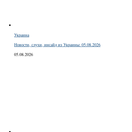
Украина
Новости, слухи, инсайд из Украины: 05.08.2026
05.08.2026