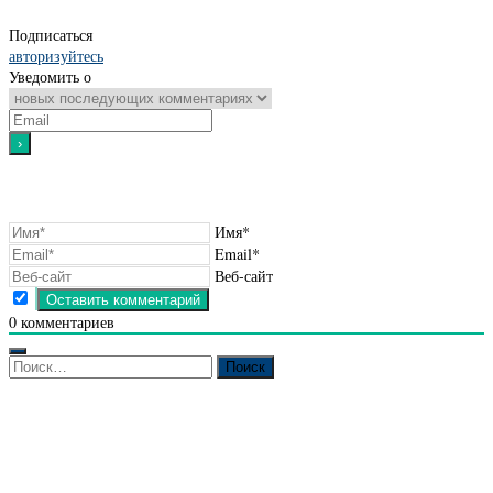
Подписаться
авторизуйтесь
Уведомить о
Имя*
Email*
Веб-сайт
0
комментариев
Найти: