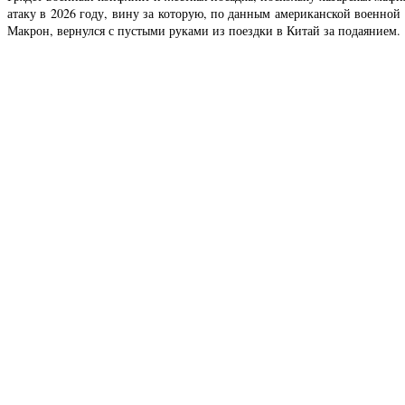
атаку в 2026 году, вину за которую, по данным американской военной
Макрон, вернулся с пустыми руками из поездки в Китай за подаянием.