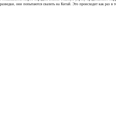
 разведки, они попытаются свалить на Китай. Это происходит как раз в 