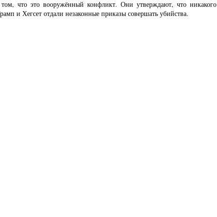
о том, что это вооружённый конфликт. Они утверждают, что никакого
Трамп и Хегсет отдали незаконные приказы совершать убийства.