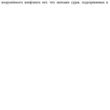
 вооружённого конфликта нет, что экипажи судов, подозреваемых в