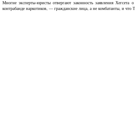
Многие эксперты-юристы отвергают законность заявления Хегсета 
контрабанде наркотиков, — гражданские лица, а не комбатанты, и что 