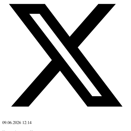
09.06.2026 12:14