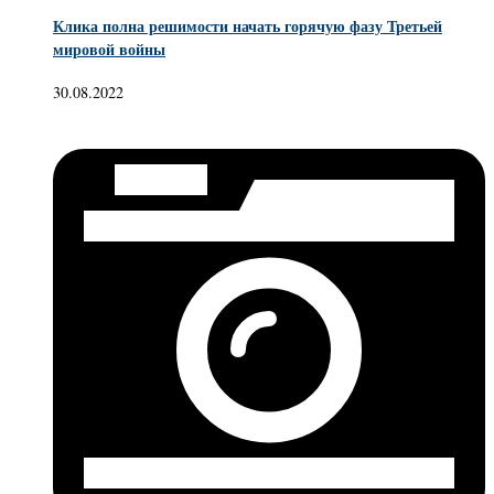
Клика полна решимости начать горячую фазу Третьей
мировой войны
30.08.2022