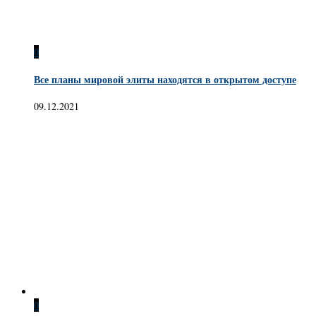
0
Все планы мировой элиты находятся в открытом доступе
09.12.2021
0