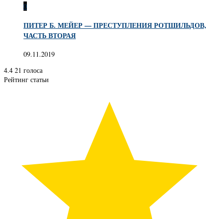
0
ПИТЕР Б. МЕЙЕР — ПРЕСТУПЛЕНИЯ РОТШИЛЬДОВ,
ЧАСТЬ ВТОРАЯ
09.11.2019
4.4
21
голоса
Рейтинг статьи