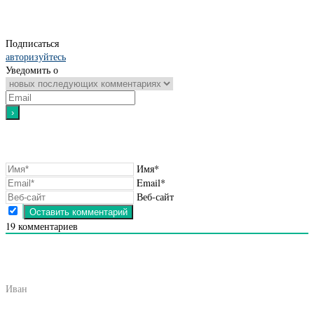
Подписаться
авторизуйтесь
Уведомить о
Имя*
Email*
Веб-сайт
19
комментариев
Иван