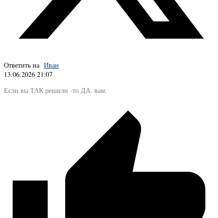
Ответить на
Иван
13.06.2026 21:07
Если вы ТАК решили -то ДА. вам.