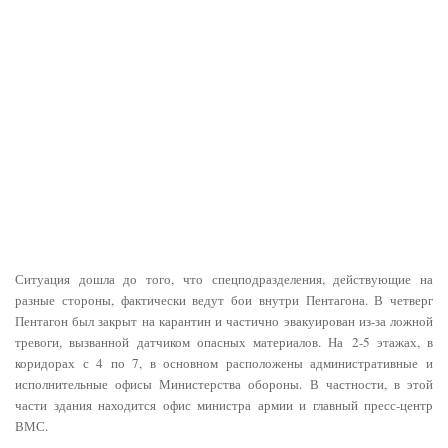
Ситуация дошла до того, что спецподразделения, действующие на
разные стороны, фактически ведут бои внутри Пентагона. В четверг
Пентагон был закрыт на карантин и частично эвакуирован из-за ложной
тревоги, вызванной датчиком опасных материалов. На 2-5 этажах, в
коридорах с 4 по 7, в основном расположены административные и
исполнительные офисы Министерства обороны. В частности, в этой
части здания находится офис министра армии и главный пресс-центр
ВМС.