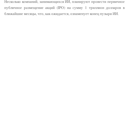
Несколько компаний, занимающихся ИИ, планируют провести первичное
публичное размещение акций (IPO) на сумму 1 триллион долларов в
ближайшие месяцы, что, как ожидается, ознаменует конец пузыря ИИ.