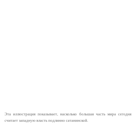
Эта иллюстрация показывает, насколько большая часть мира сегодня
считает западную власть подлинно сатанинской.