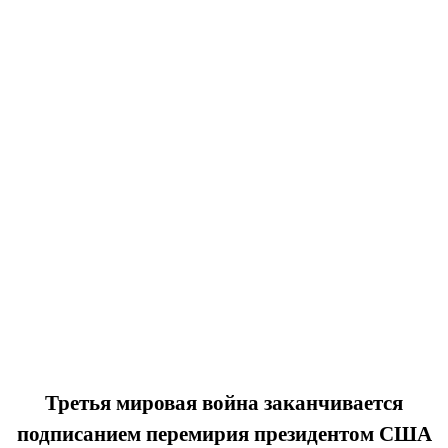
Третья мировая война заканчивается
подписанием перемирия президентом США