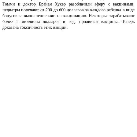
Томми и доктор Брайан Хукер разоблачили аферу с вакцинами:
педиатры получают от 200 до 600 долларов за каждого ребенка в виде
бонусов за выполнение квот на вакцинацию. Некоторые зарабатывают
более 1 миллиона долларов в год, продвигая вакцины. Теперь
доказана токсичность этих вакцин.