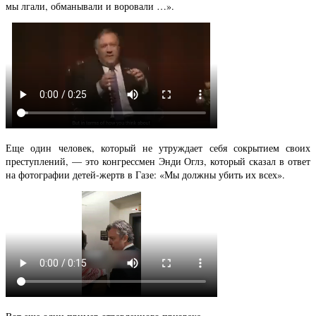
мы лгали, обманывали и воровали …».
Еще один человек, который не утруждает себя сокрытием своих
преступлений, — это конгрессмен Энди Оглз, который сказал в ответ
на фотографии детей-жертв в Газе: «Мы должны убить их всех».