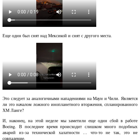
Еще один был снят над Мексикой и снят с другого места.
Это следует за аналогичными нападениями на Мауи и Чили. Является
ли это началом ложного инопланетного вторжения, спланированного
ХМ Ланге?
И, наконец, на этой неделе мы заметили еще один сбой в работе
Boeing. В последнее время происходит слишком много подобных
аварий из-за технической халатности … что-то не так, это не
совпадение.