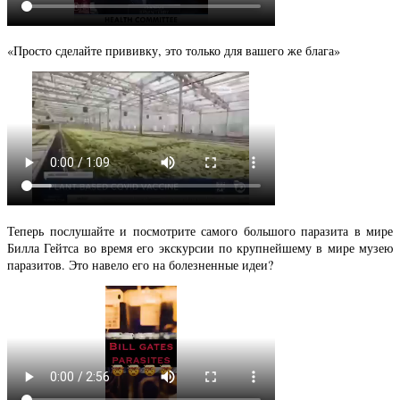
«Просто сделайте прививку, это только для вашего же блага»
Теперь послушайте и посмотрите самого большого паразита в мире
Билла Гейтса во время его экскурсии по крупнейшему в мире музею
паразитов. Это навело его на болезненные идеи?