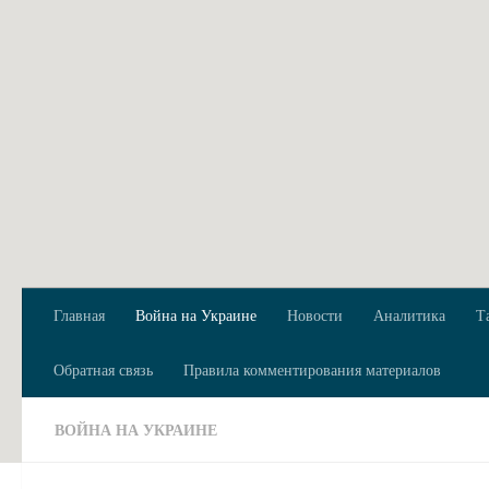
Перейти к содержимому
Главная
Война на Украине
Новости
Аналитика
Т
Обратная связь
Правила комментирования материалов
ВОЙНА НА УКРАИНЕ