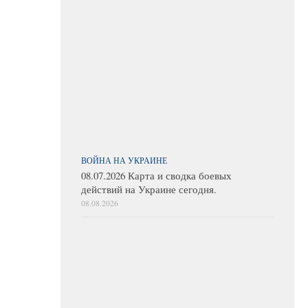
ВОЙНА НА УКРАИНЕ
08.07.2026 Карта и сводка боевых
действий на Украине сегодня.
08.08.2026