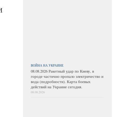
и
ВОЙНА НА УКРАИНЕ
08.08.2026 Ракетный удар по Киеву, в
городе частично пропало электричество и
вода (подробности). Карта боевых
действий на Украине сегодня.
08.08.2026