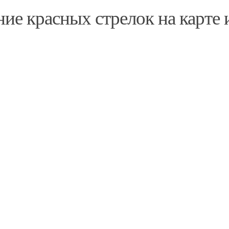
ние красных стрелок на карте 