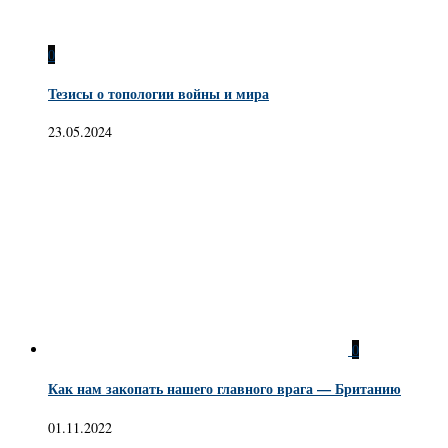
0
Тезисы о топологии войны и мира
23.05.2024
0
Как нам закопать нашего главного врага — Британию
01.11.2022