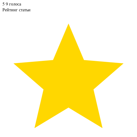
5
9
голоса
Рейтинг статьи