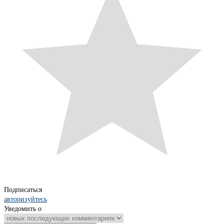
Подписаться
авторизуйтесь
Уведомить о