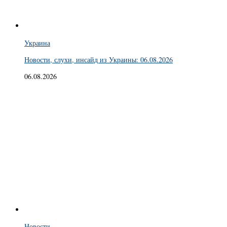
Украина
Новости, слухи, инсайд из Украины: 06.08.2026
06.08.2026
Новости