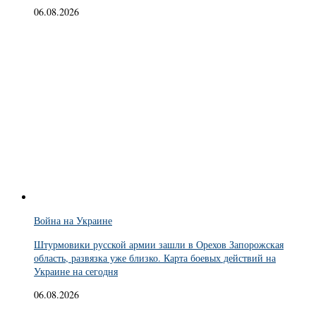
06.08.2026
Война на Украине
Штурмовики русской армии зашли в Орехов Запорожская
область, развязка уже близко. Карта боевых действий на
Украине на сегодня
06.08.2026