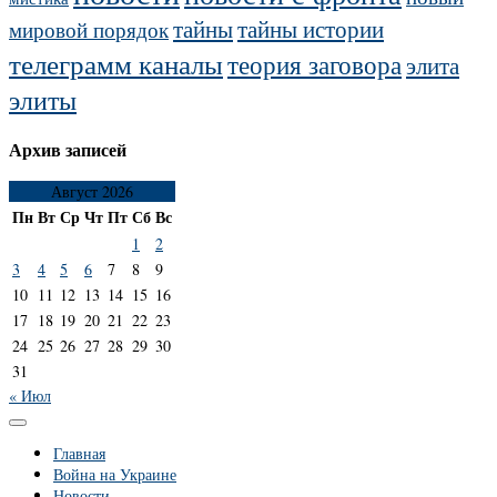
тайны
тайны истории
мировой порядок
телеграмм каналы
теория заговора
элита
элиты
Архив записей
Август 2026
Пн
Вт
Ср
Чт
Пт
Сб
Вс
1
2
3
4
5
6
7
8
9
10
11
12
13
14
15
16
17
18
19
20
21
22
23
24
25
26
27
28
29
30
31
« Июл
Главная
Война на Украине
Новости