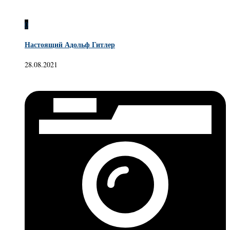
0
Настоящий Адольф Гитлер
28.08.2021