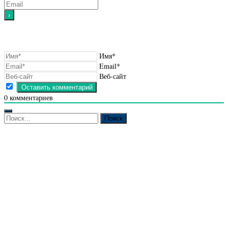
Имя*
Email*
Веб-сайт
0
комментариев
Найти: