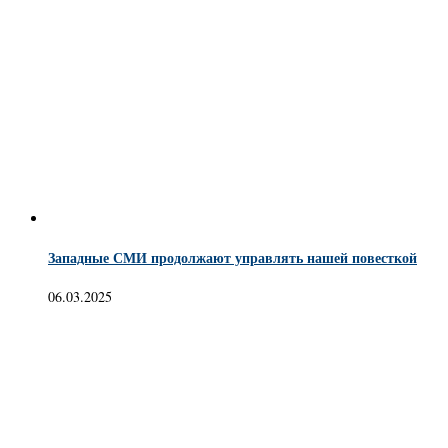
Западные СМИ продолжают управлять нашей повесткой
06.03.2025