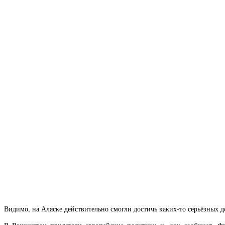
Видимо, на Аляске действительно смогли достичь каких-то серьёзных д