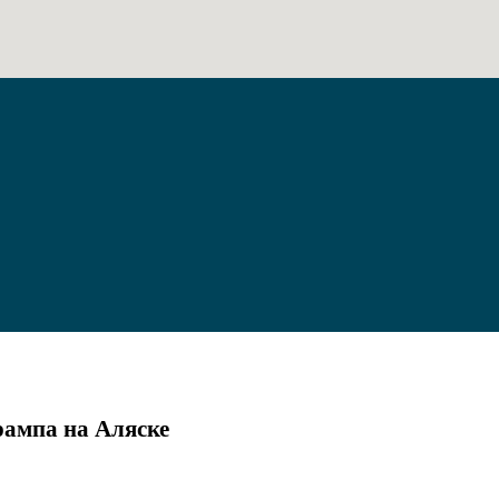
рампа на Аляске