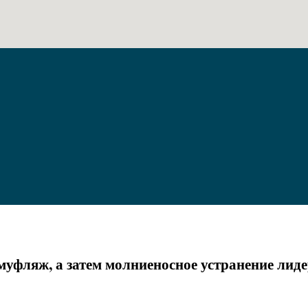
уфляж, а затем молниеносное устранение лиде