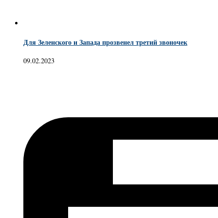
Для Зеленского и Запада прозвенел третий звоночек
09.02.2023