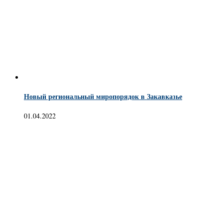
Новый региональный миропорядок в Закавказье
01.04.2022