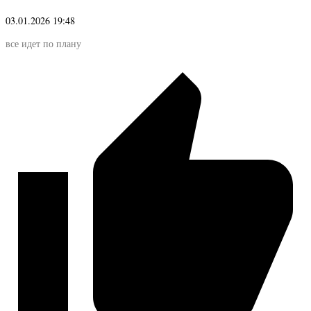
03.01.2026 19:48
все идет по плану