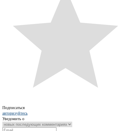
Подписаться
авторизуйтесь
Уведомить о