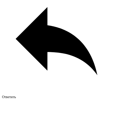
Ответить