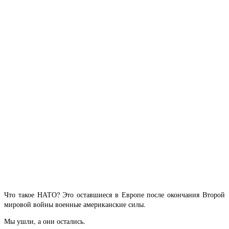
Что такое НАТО? Это оставшиеся в Европе после окончания Второй
мировой войны военные американские силы.
Мы ушли, а они остались.