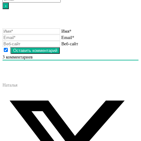
Имя*
Email*
Веб-сайт
3
комментариев
Наталья