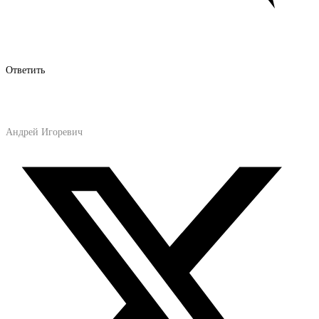
Ответить
Андрей Игоревич