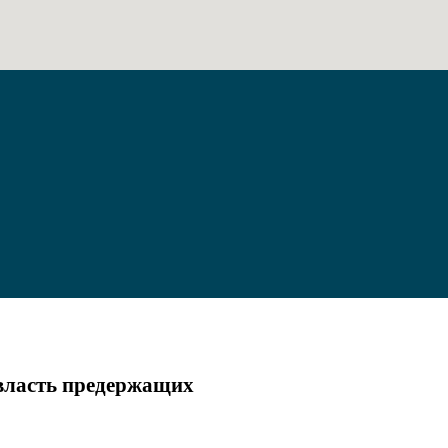
 власть предержащих