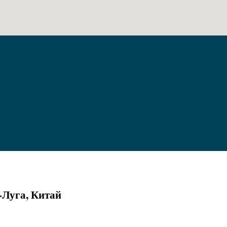
-Луга, Китай