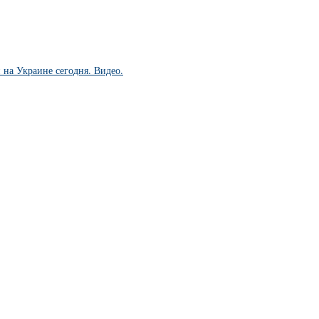
 на Украине сегодня. Видео.