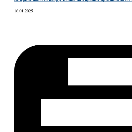
16.01.2025