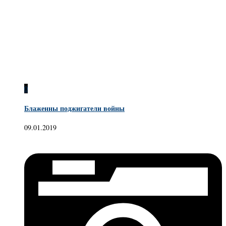
0
Блаженны поджигатели войны
09.01.2019