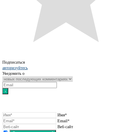
Подписаться
авторизуйтесь
Уведомить о
Имя*
Email*
Веб-сайт