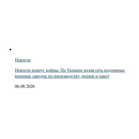
Новости
Новости вокруг войны: На Украине целая сеть подземных
военных заводов по производству дронов и ракет
06.08.2026