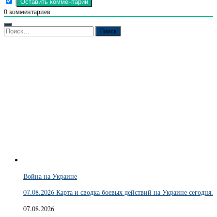
0
комментариев
Найти:
Война на Украине
07.08.2026 Карта и сводка боевых действий на Украине сегодня.
07.08.2026