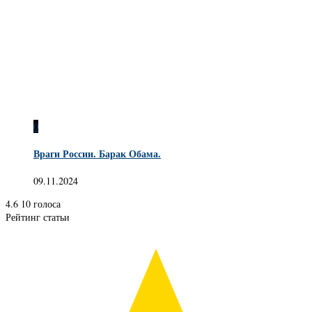
0
Враги России. Барак Обама.
09.11.2024
4.6
10
голоса
Рейтинг статьи