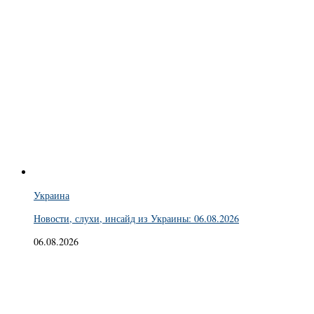
Украина
Новости, слухи, инсайд из Украины: 06.08.2026
06.08.2026