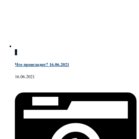
0
Что происходит? 16.06.2021
16.06.2021