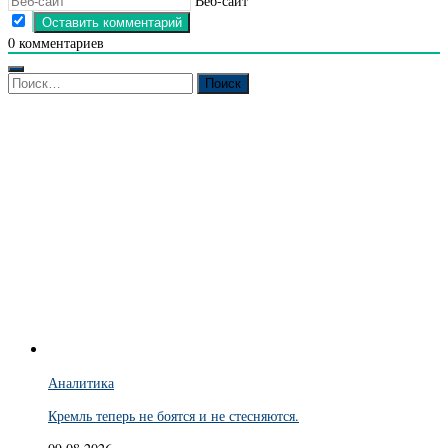
Веб-сайт
0
комментариев
Найти:
Аналитика
Кремль теперь не боятся и не стесняются.