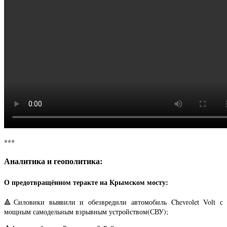
***
Аналитика и геополитика:
О предотвращённом теракте на Крымском мосту:
🔺Силовики выявили и обезвредили автомобиль Chevrolet Volt с
мощным самодельным взрывным устройством(СВУ);