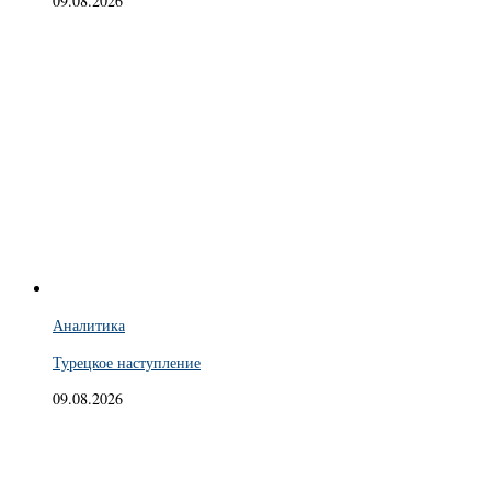
09.08.2026
Аналитика
Турецкое наступление
09.08.2026