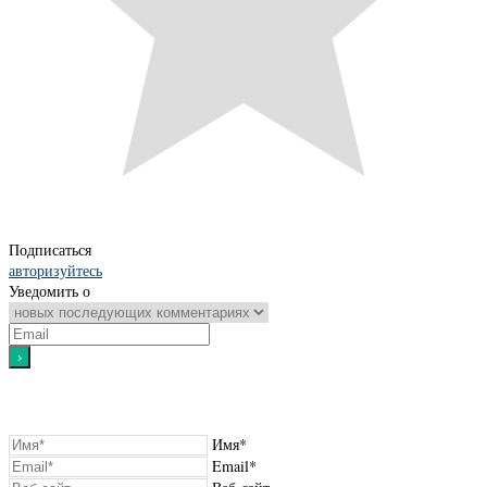
Подписаться
авторизуйтесь
Уведомить о
Имя*
Email*