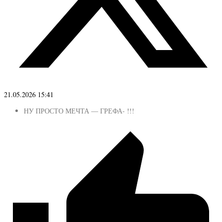
21.05.2026 15:41
НУ ПРОСТО МЕЧТА — ГРЕФА- !!!