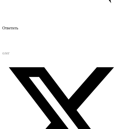
Ответить
олег