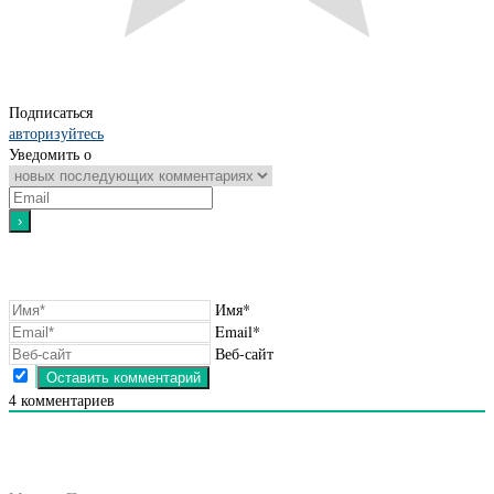
Подписаться
авторизуйтесь
Уведомить о
Имя*
Email*
Веб-сайт
4
комментариев