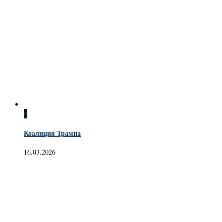
0
Коалиция Трампа
16.03.2026