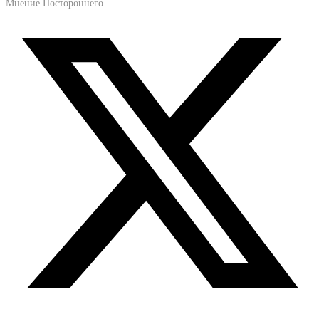
Мнение Постороннего