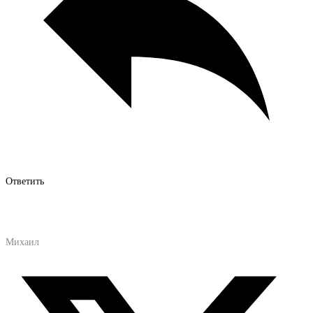
Ответить
Михаил