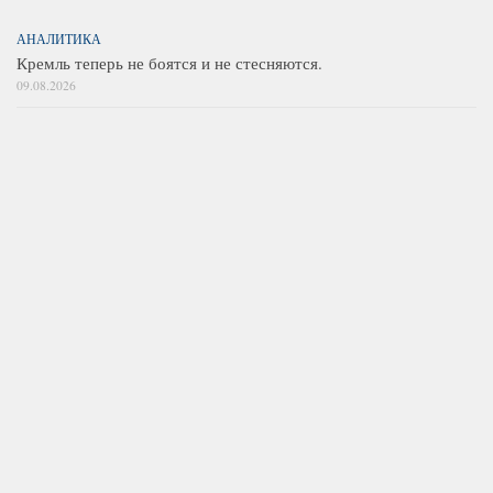
АНАЛИТИКА
Кремль теперь не боятся и не стесняются.
09.08.2026