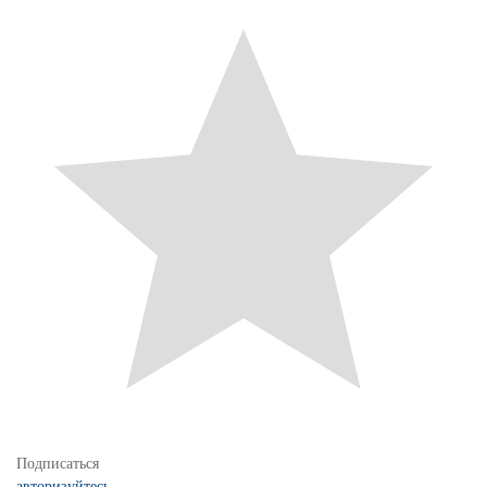
Подписаться
авторизуйтесь