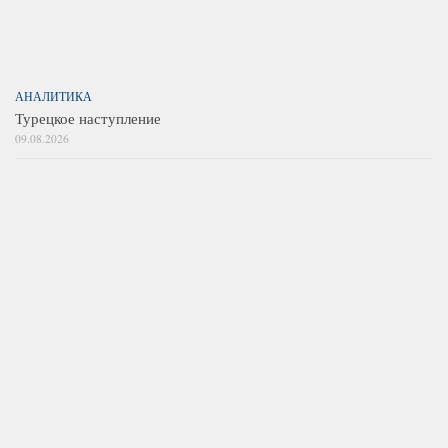
АНАЛИТИКА
Турецкое наступление
09.08.2026