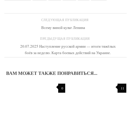
СЛЕДУЮЩАЯ ПУБЛИКАЦИЯ
Всему виной культ Ленина
ПРЕДЫДУЩАЯ ПУБЛИКАЦИЯ
20.07.2025 Наступление русской армии — итоги тяжёлых
боёв за неделю. Карта боевых действий на Украине.
ВАМ МОЖЕТ ТАКЖЕ ПОНРАВИТЬСЯ...
0
11