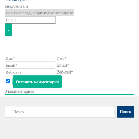
Уведомить о
Имя*
Email*
Веб-сайт
0
комментариев
Найти: