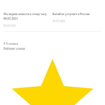
Последние новости к этому часу
Китай не уступает и России
06.02.2021
20.05.2026
06.02.2021
5
5
голоса
Рейтинг статьи