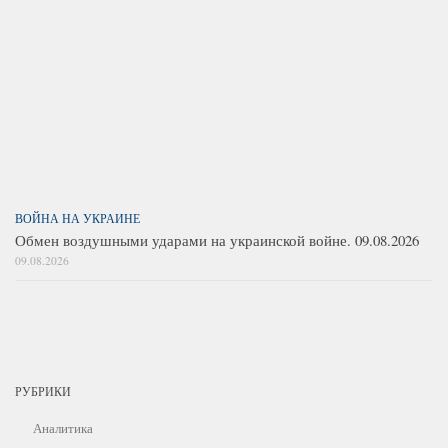
ВОЙНА НА УКРАИНЕ
Обмен воздушными ударами на украинской войне. 09.08.2026
09.08.2026
РУБРИКИ
Аналитика