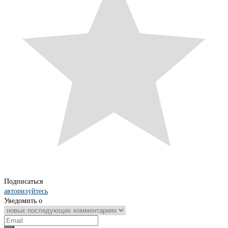
Подписаться
авторизуйтесь
Уведомить о