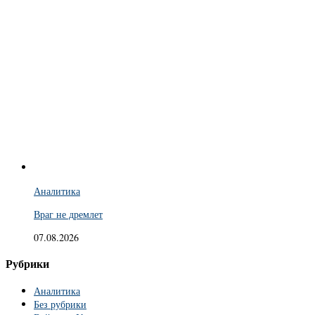
Аналитика
Враг не дремлет
07.08.2026
Рубрики
Аналитика
Без рубрики