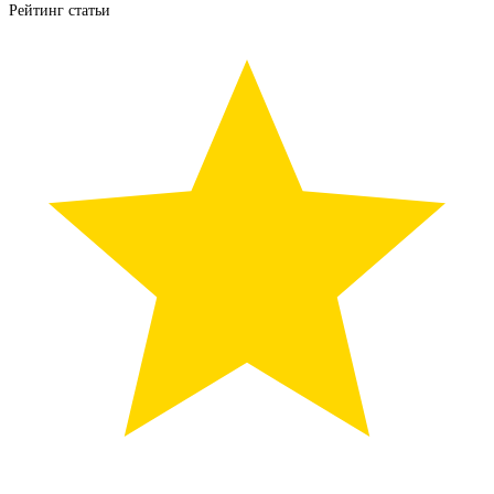
Рейтинг статьи