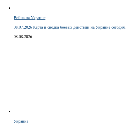
Война на Украине
08.07.2026 Карта и сводка боевых действий на Украине сегодня.
08.08.2026
Украина