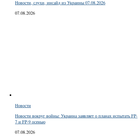
Новости, слухи, инсайд из Украины 07.08.2026
07.08.2026
Новости
Новости вокруг войны: Украина заявляет о планах испытать FP-
7 и FP-9 осенью
07.08.2026