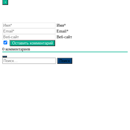
Имя*
Email*
Веб-сайт
0
комментариев
Найти: