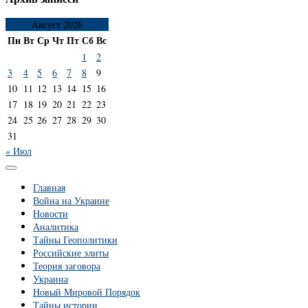
Август 2026
Пн
Вт
Ср
Чт
Пт
Сб
Вс
1
2
3
4
5
6
7
8
9
10
11
12
13
14
15
16
17
18
19
20
21
22
23
24
25
26
27
28
29
30
31
« Июл
Главная
Война на Украине
Новости
Аналитика
Тайны Геополитики
Российские элиты
Теория заговора
Украина
Новый Мировой Порядок
Тайны истории