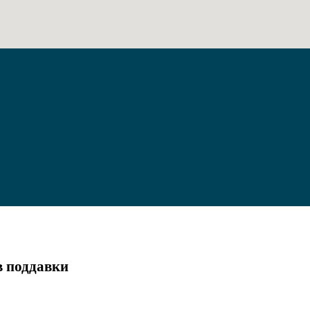
в поддавки