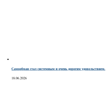
Самообман стал системным и очень дорогим удовольствием.
18.06.2026