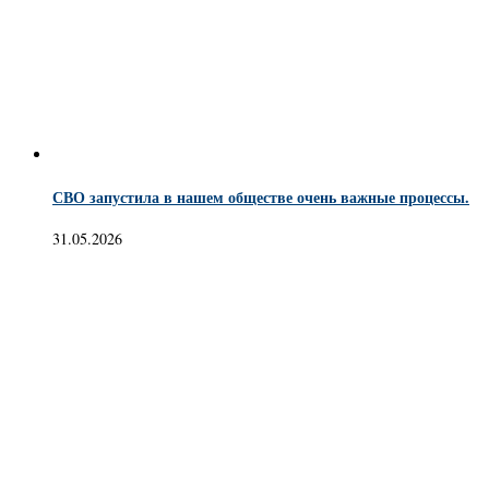
СВО запустила в нашем обществе очень важные процессы.
31.05.2026