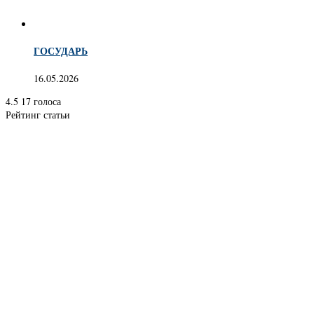
ГОСУДАРЬ
16.05.2026
4.5
17
голоса
Рейтинг статьи