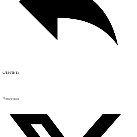
Ответить
Вячеслав