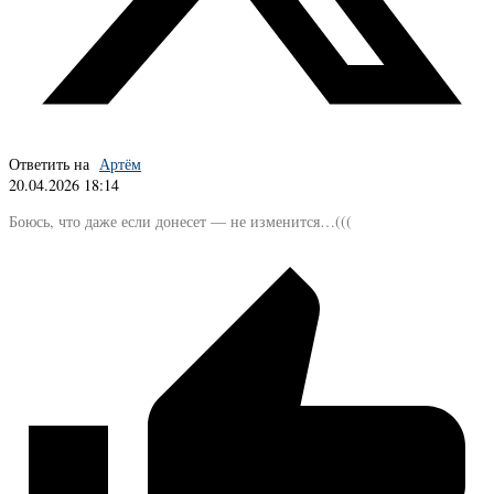
Ответить на
Артём
20.04.2026 18:14
Боюсь, что даже если донесет — не изменится…(((