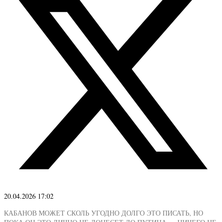
20.04.2026 17:02
КАБАНОВ МОЖЕТ СКОЛЬ УГОДНО ДОЛГО ЭТО ПИСАТЬ, НО