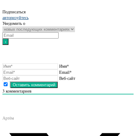
Подписаться
авторизуйтесь
Уведомить о
Имя*
Email*
Веб-сайт
3
комментариев
Артём