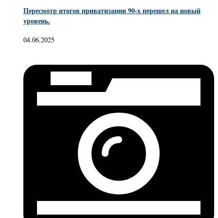
Пересмотр итогов приватизации 90-х перешел на новый
уровень.
04.06.2025