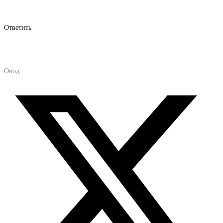
Ответить
Овод