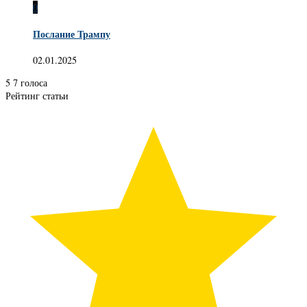
0
Послание Трампу
02.01.2025
5
7
голоса
Рейтинг статьи