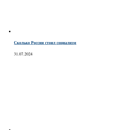
Сколько России стоил социализм
31.07.2024