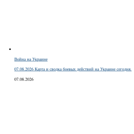
Война на Украине
07.08.2026 Карта и сводка боевых действий на Украине сегодня.
07.08.2026