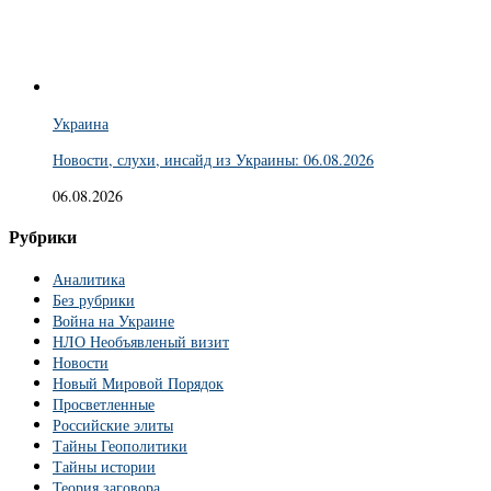
Украина
Новости, слухи, инсайд из Украины: 06.08.2026
06.08.2026
Рубрики
Аналитика
Без рубрики
Война на Украине
НЛО Необъявленый визит
Новости
Новый Мировой Порядок
Просветленные
Российские элиты
Тайны Геополитики
Тайны истории
Теория заговора