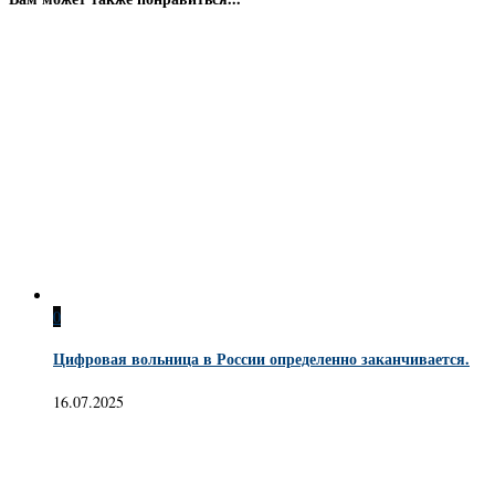
0
Цифровая вольница в России определенно заканчивается.
16.07.2025