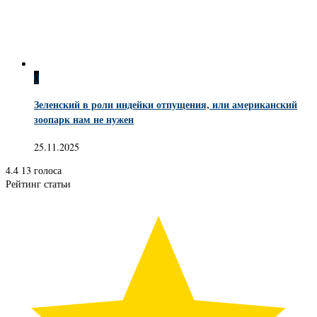
0
Зеленский в роли индейки отпущения, или американский
зоопарк нам не нужен
25.11.2025
4.4
13
голоса
Рейтинг статьи