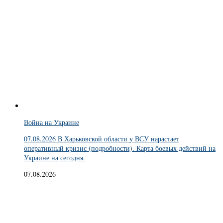
Война на Украине
07.08.2026 В Харьковской области у ВСУ нарастает
оперативный кризис (подробности). Карта боевых действий на
Украине на сегодня.
07.08.2026