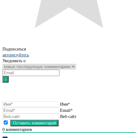
Подписаться
авторизуйтесь
Уведомить о
Имя*
Email*
Веб-сайт
0
комментариев