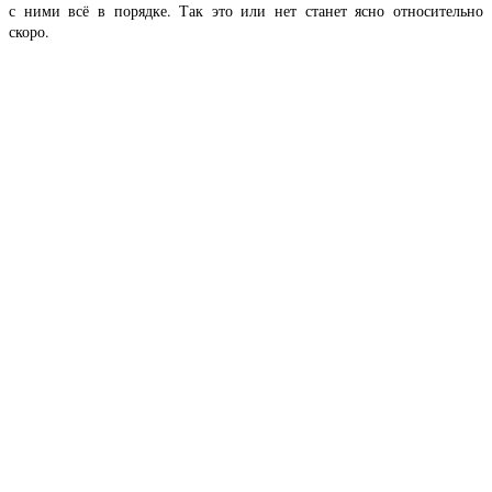
с ними всё в порядке. Так это или нет станет ясно относительно
скоро.