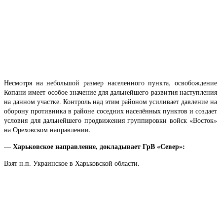
Несмотря на небольшой размер населенного пункта, освобождение
Копани имеет особое значение для дальнейшего развития наступления
на данном участке. Контроль над этим районом усиливает давление на
оборону противника в районе соседних населённых пунктов и создает
условия для дальнейшего продвижения группировки войск «Восток»
на Ореховском направлении.
Харьковское направление, докладывает ГрВ «Север»:
—
Взят н.п. Украинское в Харьковской области.