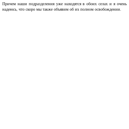
Причем наши подразделения уже находятся в обоих селах и я очень
надеюсь, что скоро мы также объявим об их полном освобождении.