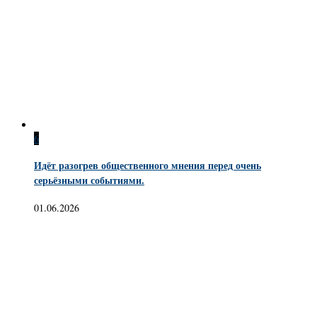
6
Идёт разогрев общественного мнения перед очень
серьёзными событиями.
01.06.2026