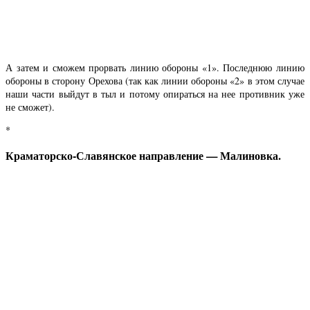
А затем и сможем прорвать линию обороны «1». Последнюю линию
обороны в сторону Орехова (так как линии обороны «2» в этом случае
наши части выйдут в тыл и потому опираться на нее противник уже
не сможет).
*
Краматорско-Славянское направление — Малиновка.