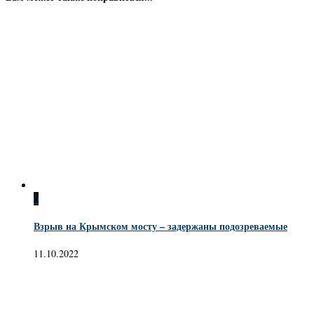
0
Взрыв на Крымском мосту – задержаны подозреваемые
11.10.2022