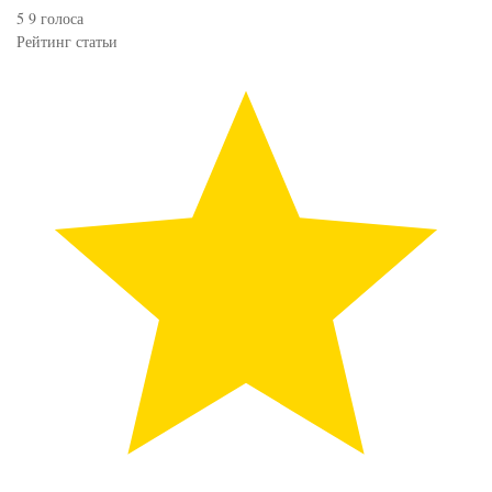
5
9
голоса
Рейтинг статьи