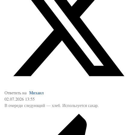
Ответить на
Михаил
02.07.2026 13:55
В очереди следующий — хлеб. Используется сахар.