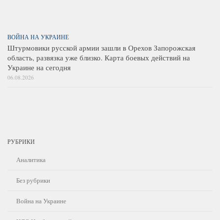
ВОЙНА НА УКРАИНЕ
Штурмовики русской армии зашли в Орехов Запорожская
область, развязка уже близко. Карта боевых действий на
Украине на сегодня
06.08.2026
РУБРИКИ
Аналитика
Без рубрики
Война на Украине