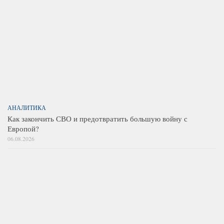
АНАЛИТИКА
Как закончить СВО и предотвратить большую войну с
Европой?
06.08.2026