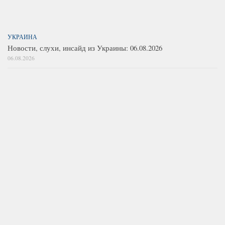
УКРАИНА
Новости, слухи, инсайд из Украины: 06.08.2026
06.08.2026