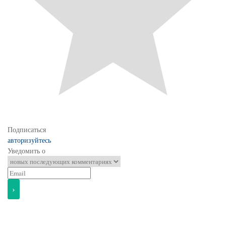
Подписаться
авторизуйтесь
Уведомить о