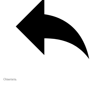
Ответить