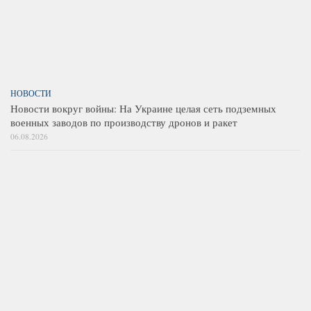
НОВОСТИ
Новости вокруг войны: На Украине целая сеть подземных
военных заводов по производству дронов и ракет
06.08.2026