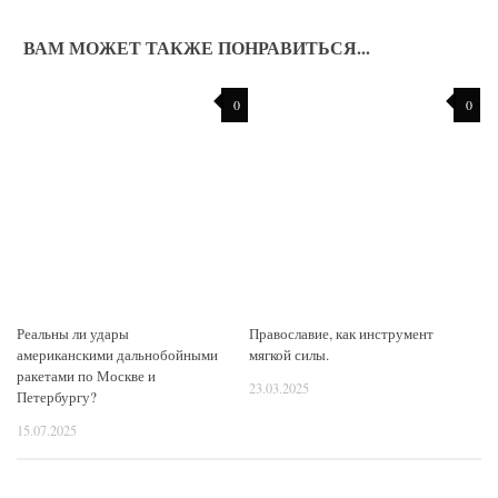
ВАМ МОЖЕТ ТАКЖЕ ПОНРАВИТЬСЯ...
0
0
Реальны ли удары
Православие, как инструмент
американскими дальнобойными
мягкой силы.
ракетами по Москве и
23.03.2025
Петербургу?
15.07.2025