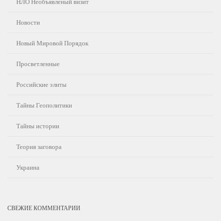
НЛО Необъявленый визит
Новости
Новый Мировой Порядок
Просветленные
Российские элиты
Тайны Геополитики
Тайны истории
Теория заговора
Украина
СВЕЖИЕ КОММЕНТАРИИ