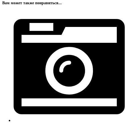
Вам может также понравиться...