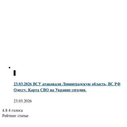
0
23.03.2026 ВСУ атаковали Ленинградскую область, ВС РФ
Одессу. Карта СВО на Украине сегодня.
23.03.2026
4.8
4
голоса
Рейтинг статьи