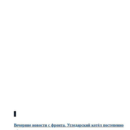
0
Вечерние новости с фронта. Угледарский котёл постепенно