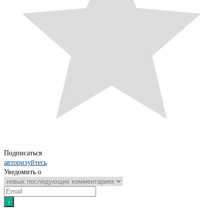
Подписаться
авторизуйтесь
Уведомить о