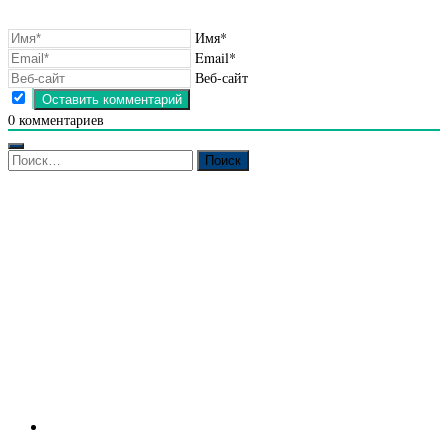
Имя*
Email*
Веб-сайт
0
комментариев
Найти: