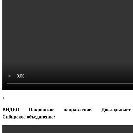
*
ВИДЕО Покровское направление. Докладывает
Сибирское объединение: