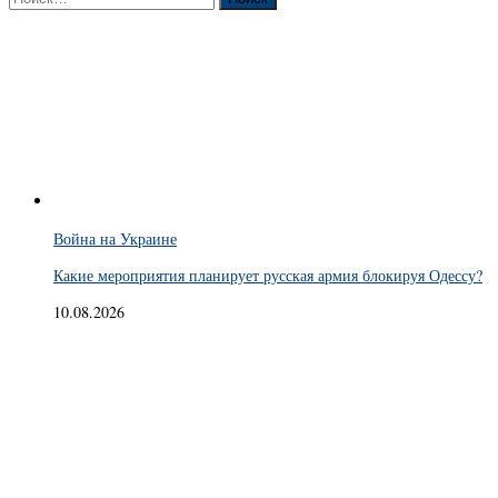
Война на Украине
Какие мероприятия планирует русская армия блокируя Одессу?
10.08.2026