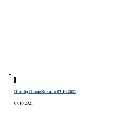
0
Инсайд ОколоКремля 07.10.2021
07.10.2021