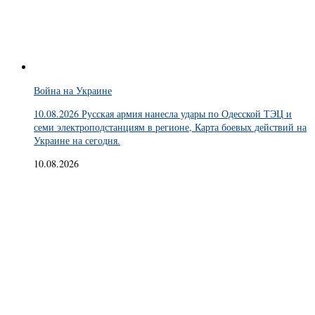
Война на Украине
10.08.2026 Русская армия нанесла удары по Одесской ТЭЦ и
семи электроподстанциям в регионе, Карта боевых действий на
Украине на сегодня.
10.08.2026