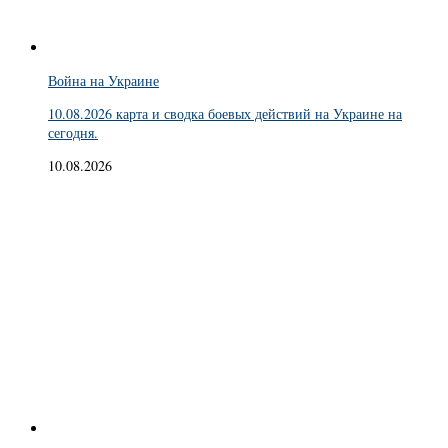
Война на Украине
10.08.2026 карта и сводка боевых действий на Украине на
сегодня.
10.08.2026