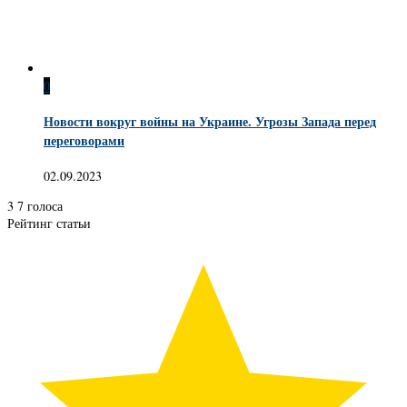
0
Новости вокруг войны на Украине. Угрозы Запада перед
переговорами
02.09.2023
3
7
голоса
Рейтинг статьи