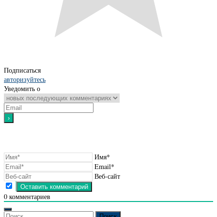
Подписаться
авторизуйтесь
Уведомить о
Имя*
Email*
Веб-сайт
0
комментариев
Найти: