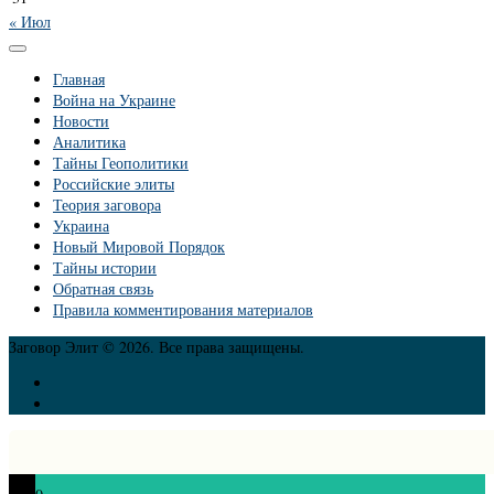
« Июл
Главная
Война на Украине
Новости
Аналитика
Тайны Геополитики
Российские элиты
Теория заговора
Украина
Новый Мировой Порядок
Тайны истории
Обратная связь
Правила комментирования материалов
Заговор Элит © 2026. Все права защищены.