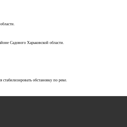
области.
йоне Садового Харьковской области.
я стабилизировать обстановку по реке.